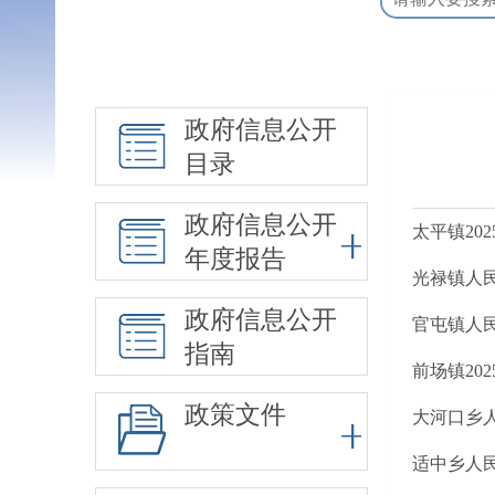
政府信息公开
目录
政府信息公开
太平镇20
年度报告
光禄镇人民
政府信息公开
官屯镇人民
指南
前场镇20
政策文件
大河口乡人
适中乡人民