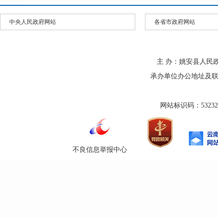
中央人民政府网站
各省市政府网站
主 办：姚安县人民
承办单位办公地址及联系方式
网站标识码：532325
不良信息举报中心