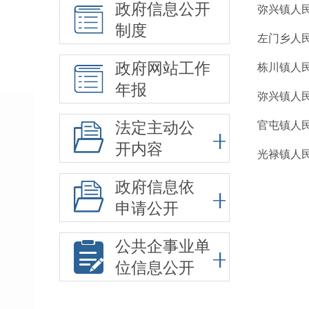
政府信息公开
弥兴镇人民
制度
左门乡人民
政府网站工作
栋川镇人民
年报
弥兴镇人民
法定主动公
官屯镇人民
开内容
光禄镇人民
政府信息依
申请公开
公共企事业单
位信息公开