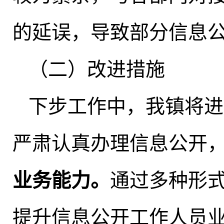
的延误
，
导致部分信息
（二）改进措施
下步工作中
，
我镇将进
严肃认真办理信息公开
业务能力
。
通过多种形
提升信息公开工作人员