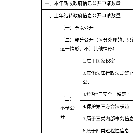
一、本年新收政府信息公开申请数量
二、上年结转政府信息公开申请数量
（一）予以公开
（二）部分公开（区分处理的
，
只
这一情形，不计其他情形）
1.属于国家秘密
2.其他法律行政法规禁
公开
3.危及“三安全一稳定”
（三）
4.保护第三方合法权益
不予公
开
5.属于三类内部事务信
6.属于四类过程性信息