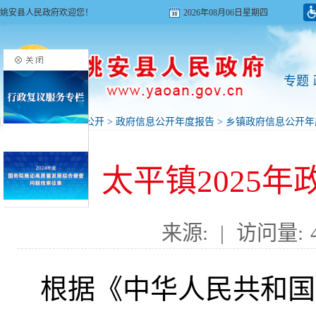
姚安县人民政府欢迎您！
2026年08月06日星期四
专题
首页
>
政府信息公开
>
政府信息公开年度报告
>
乡镇政府信息公开年
太平镇2025
来源:
|
访问量:
根据《中华人民共和国