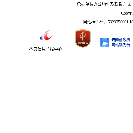
承办单位办公地址及联系方式：云南省姚
Copyr
网站标识码：5323250001 
不良信息举报中心