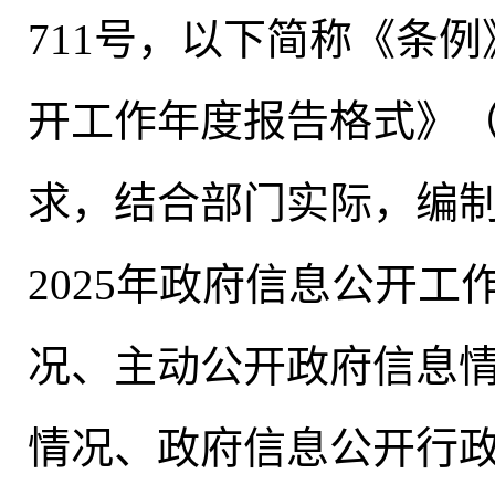
711号
，
以下简称《条例
开工作年度报告格式》（国
求，结合部门实际
，
编
2025年政府信息公开
况、主动公开政府信息
情况、政府信息公开行