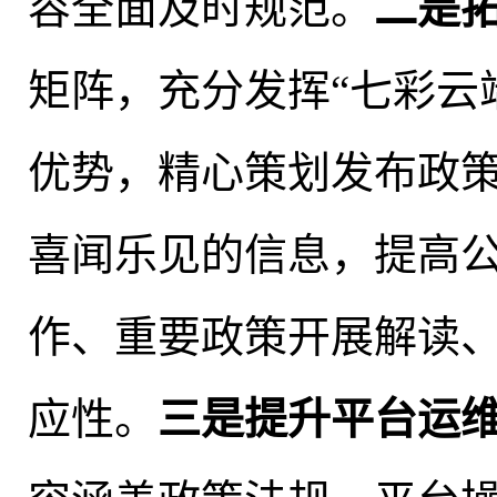
容全面及时规范。
二是
矩阵
，
充分发挥“七彩云
优势，精心策划发布政
喜闻乐见的信息
，
提高
作、重要政策开展解读
应性。
三是提升平台运