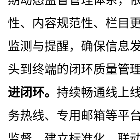
性、内容规范性、栏目
监测与提醒
，
确保信息
头到终端的闭环质量管
进闭环
。
持续畅通线上
务热线、专用邮箱等平
监督
。
建立标准化、联