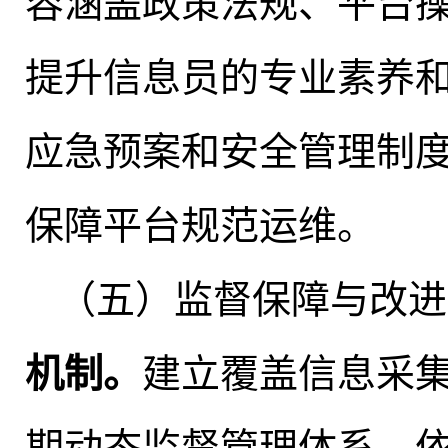
容涵盖政策法规、平台
提升信息员的专业素养
应急预案和安全管理制
保障平台规范运维。
（五）监督保障与改进
机制
。
建立覆盖信息采
期动态监督管理体系
，