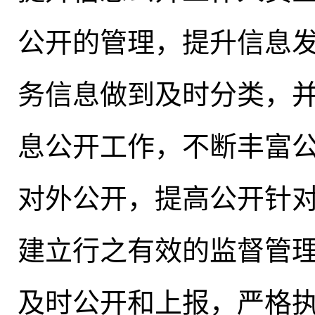
公开的管理
，
提升信息
务信息做到及时分类
，
息公开工作，不断丰富
对外公开，提高公开针
建立行之有效的监督管
及时公开和上报
，
严格