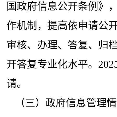
国政府信息公开条例》
作机制
，
提高依申请公
审核、办理、答复、归
开答复专业化水平。202
请。
（三）政府信息管理情