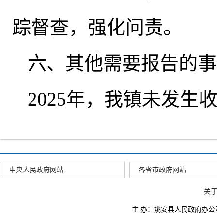
踪督查
，
强化问责。
六、其他需要报告的事
2025年
，
我镇未发生
中央人民政府网站
各省市政府网站
关
主 办：姚安县人民政府办