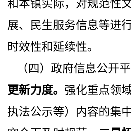
和本镇实际，对规范性
展、民生服务信息等进
时效性和延续性。
（四）政府信息公开平
更新力度
。
强化重点领
执法公示等）内容的集