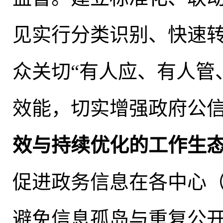
见实行分类识别、快速
众关切“有人应、有人管
效能
，
切实增强政府公
效与持续优化的工作生
促进政务信息在各中心
避免信息孤岛与重复公