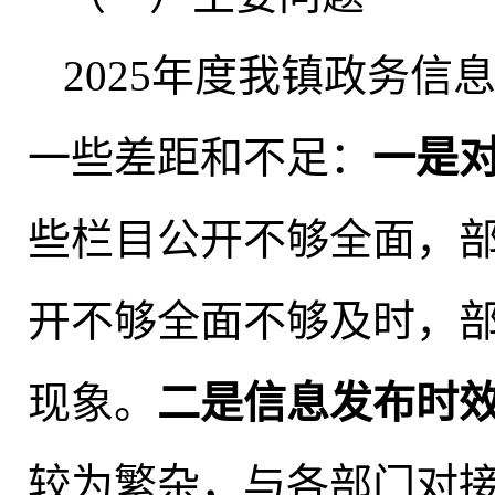
2025年度我镇政务
一些差距和不足：
一是
些栏目公开不够全面
，
开不够全面不够及时
，
现象。
二是信息发布时
较为繁杂
，
与各部门对