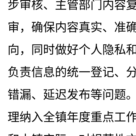
步审核、主管部门内容
审，确保内容真实、准
向，同时做好个人隐私
负责信息的统一登记、
错漏、延迟发布等问题
理纳入全镇年度重点工