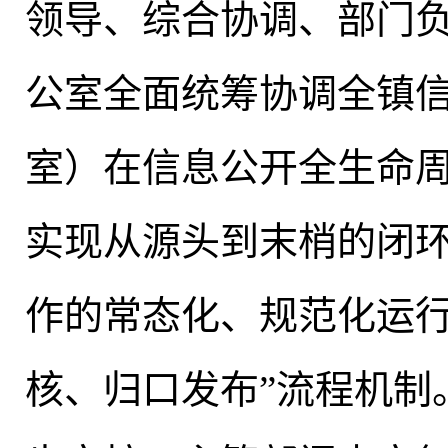
领导、综合协调、部门负
公室全面统筹协调全镇
室）在信息公开全生命
实现从源头到末梢的闭
作的常态化、规范化运
核、归口发布”流程机制