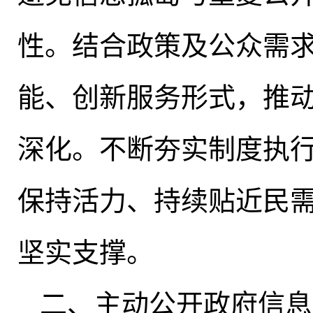
性。结合政策及公众需
能、创新服务形式，推动
深化
。
不断夯实制度执
保持活力、持续贴近民
坚实支撑。
二、主动公开政府信息