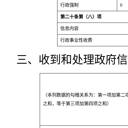
行政强制
0
第二十条第（八）项
信息内容
行政事业性收费
三、收到和处理政府信
（本列数据的勾稽关系为：第一项加第二
之和
，
等于第三项加第四项之和）