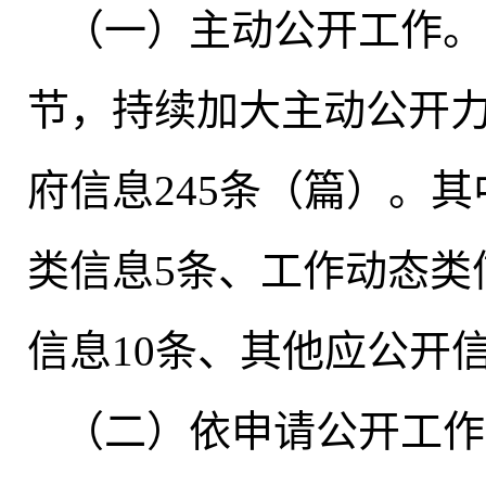
（一）主动公开工作
。
节
，
持续加大主动公开
府信息245条（篇）
。
其
类信息5条、工作动态类信
信息10条、其他应公开信
（二）依申请公开工作