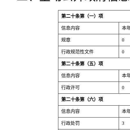
第二十条第（一）项
信息内容
本
规章
0
行政规范性文件
0
第二十条第（五）项
信息内容
本
行政许可
0
第二十条第（六）项
信息内容
本
行政处罚
3