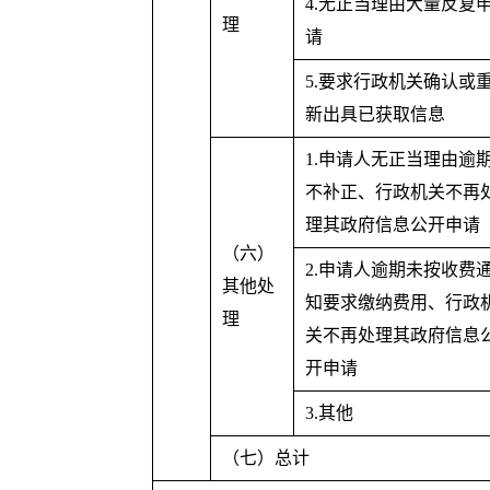
4.无正当理由大量反复
理
请
5.要求行政机关确认或
新出具已获取信息
1.申请人无正当理由逾
不补正、行政机关不再
理其政府信息公开申请
（六）
2.申请人逾期未按收费
其他处
知要求缴纳费用、行政
理
关不再处理其政府信息
开申请
3.其他
（七）总计