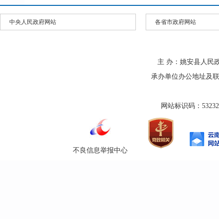
中央人民政府网站
各省市政府网站
主 办：姚安县人民
承办单位办公地址及联系方式
网站标识码：532325
不良信息举报中心