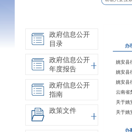
政府信息公开
目录
办
政府信息公开
年度报告
姚安县
政府信息公开
云南省
指南
关于姚
政策文件
关于姚
办