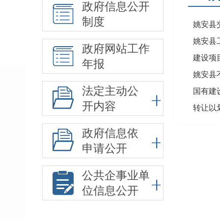
政府信息公开
制度
姚安县
姚安县
政府网站工作
建设项
年报
姚安县
法定主动公
国有建
开内容
转让以
政府信息依
申请公开
公共企事业单
位信息公开