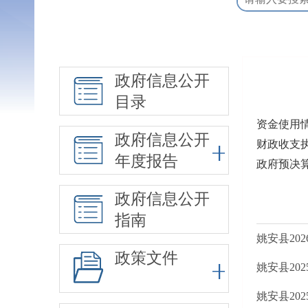
政府信息公开
目录
资金使用
政府信息公开
财政收支
年度报告
政府预决
政府信息公开
指南
姚安县20
政策文件
姚安县20
姚安县20