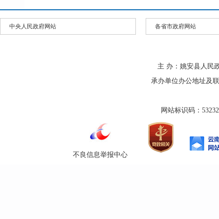
中央人民政府网站
各省市政府网站
主 办：姚安县人民
承办单位办公地址及联系方式
网站标识码：532325
不良信息举报中心