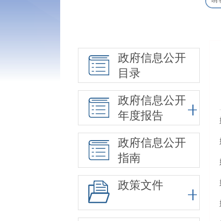
政府信息公开
目录
政府信息公开
年度报告
政府信息公开
指南
政策文件