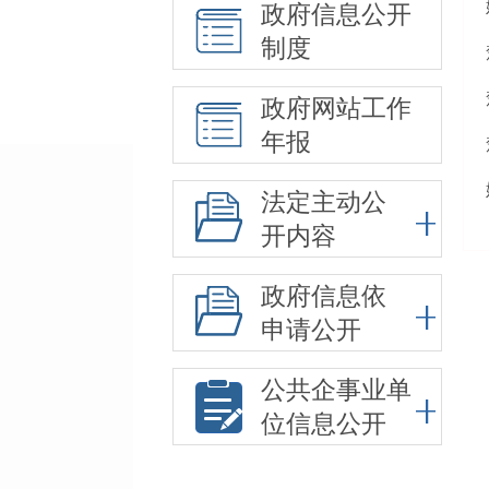
政府信息公开
制度
政府网站工作
年报
法定主动公
开内容
政府信息依
申请公开
公共企事业单
位信息公开