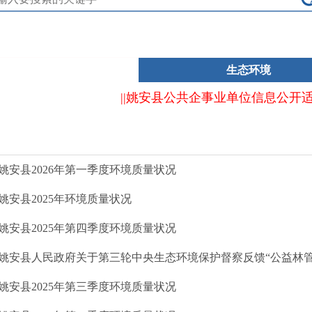
生态环境
||姚安县公共企事业单位信息公开
姚安县2026年第一季度环境质量状况
姚安县2025年环境质量状况
姚安县2025年第四季度环境质量状况
姚安县人民政府关于第三轮中央生态环境保护督察反馈“公益林管理仍有漏洞”
姚安县2025年第三季度环境质量状况