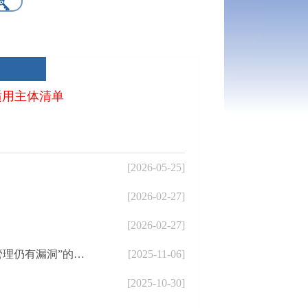
适用主体清单
[2026-05-25]
[2026-02-27]
[2026-02-27]
的整改完成情况公示
[2025-11-06]
[2025-10-30]