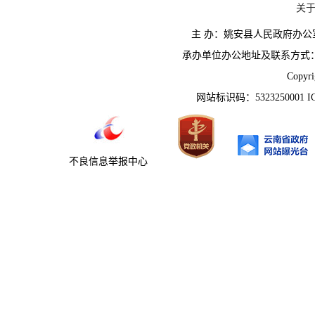
关
主 办：姚安县人民政府办
承办单位办公地址及联系方式：云南省姚
Copyr
网站标识码：5323250001 
不良信息举报中心