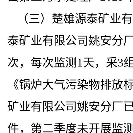
（三）楚雄源泰矿业有
泰矿业有限公司姚安分
次，每次监测1天
，
采3
《锅炉大气污染物排放标准》
矿业有限公司姚安分厂
件，第二季度未开展监