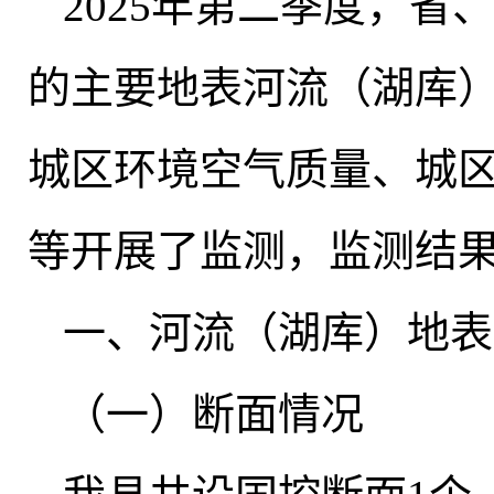
2025年第二季度
，
省
的主要地表河流（湖库
城区环境空气质量、城
等开展了监测，监测结
一、河流（湖库）地表
（一）断面情况