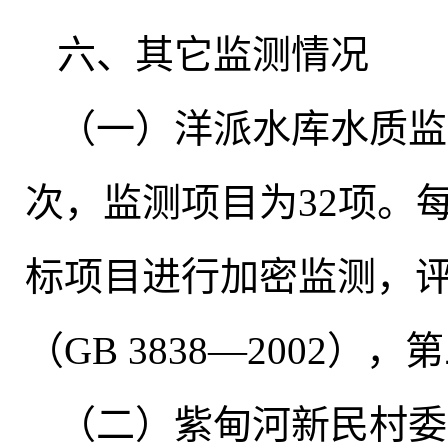
六、其它监测情况
（一）洋派水库水质监
次
，
监测项目为32项。
标项目进行加密监测
，
（GB 3838—2002
（二）紫甸河新民村委