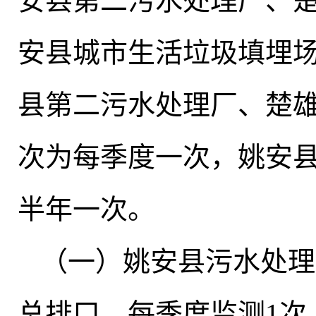
安县第二污水处理厂、
安县城市生活垃圾填埋
县第二污水处理厂、楚
次为每季度一次
，
姚安
半年一次。
（一）姚安县污水处理
总排口
，
每季度监测1次