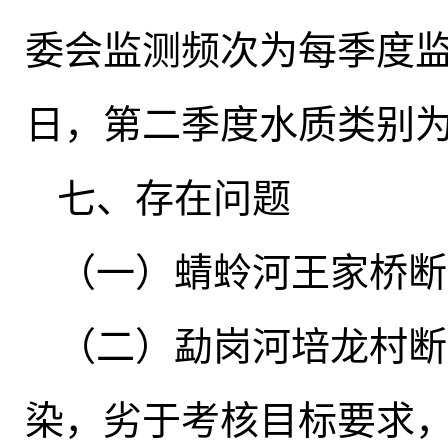
委会监测频次为每季度监
日，第二季度水质类别
七、存在问题
（一）蜻蛉河王家桥断
（二）勐岗河培龙村断
染，劣于考核目标要求