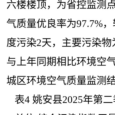
六楼楼顶
，
为省控监测点
气质量优良率为97.7%
度污染2天，主要污染物为P
与上年同期相比环境空
城区环境空气质量监测结
表4 姚安县2025年