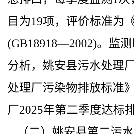
目为19项
，
评价标准为
(GB18918—2002)。监
分析，姚安县污水处理
处理厂污染物排放标准》
厂2025年第二季度达标
（二）姚安县第二污水