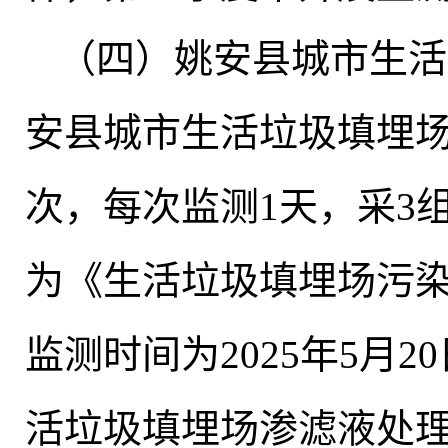
（四）姚安县城市生活
安县城市生活垃圾填埋
次，每次监测1天
，
采3
为《生活垃圾填埋场污染物控
监测时间为2025年5月20
活垃圾填埋场渗滤液处理