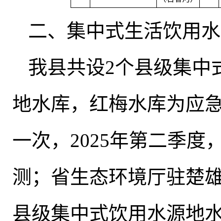
二、集中式生活饮用水
我县共设2个县级集中
地水库，红梅水库为应
一次，2025年第二季度
测
；
省生态环境厅驻楚雄
县级集中式饮用水源地水