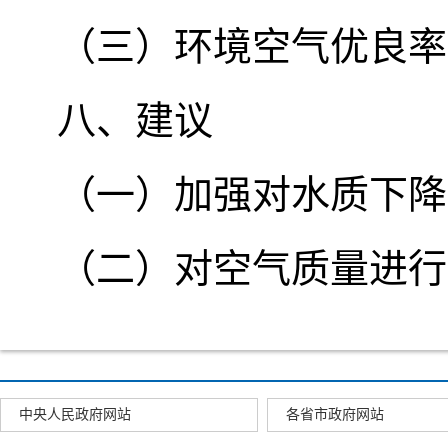
（三）环境空气优良率
八、建议
（一）加强对水质下降
（二）对空气质量进行
中央人民政府网站
各省市政府网站