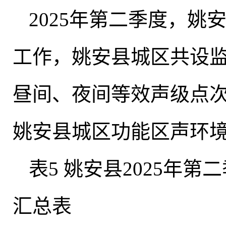
2025年第二季度
，
姚
工作，姚安县城区共设监
昼间、夜间等效声级点次达
姚安县城区功能区声环境
表5 姚安县2025年
汇总表