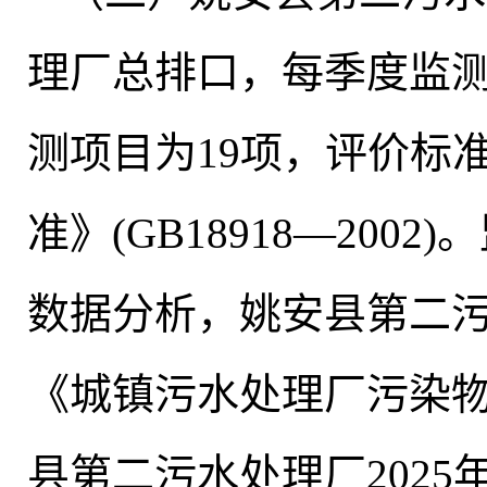
理厂总排口
，
每季度监测
测项目为19项
，
评价标
准》(GB18918—2002
数据分析，姚安县第二
《城镇污水处理厂污染
县第二污水处理厂202