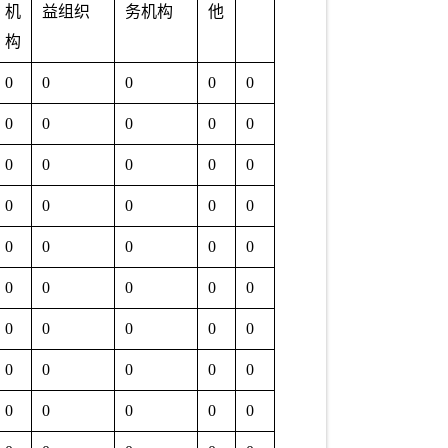
机
益组织
务机构
他
构
0
0
0
0
0
0
0
0
0
0
0
0
0
0
0
0
0
0
0
0
0
0
0
0
0
0
0
0
0
0
0
0
0
0
0
0
0
0
0
0
0
0
0
0
0