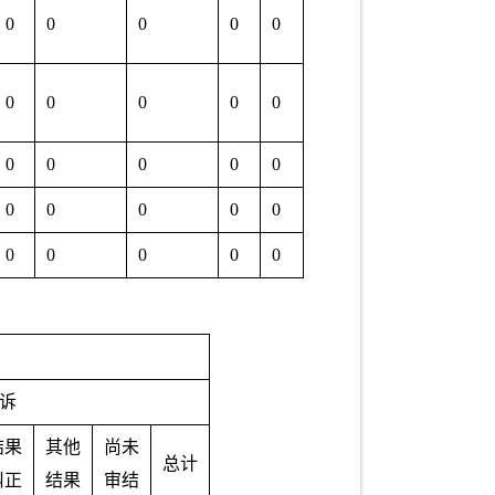
0
0
0
0
0
0
0
0
0
0
0
0
0
0
0
0
0
0
0
0
0
0
0
0
0
诉
结果
其他
尚未
总计
纠正
结果
审结