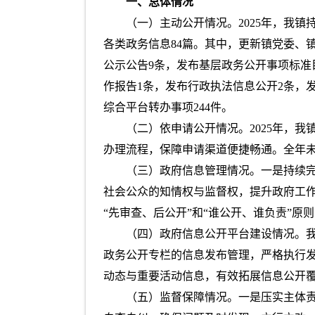
一、总体情况
（一）主动公开情况。2025年，我
各类政务信息84篇。其中，更新镇党委、
公示公告9条，发布基层政务公开事项标准
作报告1条，发布行政执法信息公开2条，发
综合平台转办事项244件。
（二）依申请公开情况。2025年，
办理流程，保障申请渠道便捷畅通。全年
（三）政府信息管理情况。一是持续
社会公众的知情权与监督权，提升政府工作
“先审查、后公开”和“谁公开、谁负责”
（四）政府信息公开平台建设情况。
政务公开专栏的信息发布管理，严格执行发
动态与重要活动信息，有效拓展信息公开
（五）监督保障情况。一是压实主体