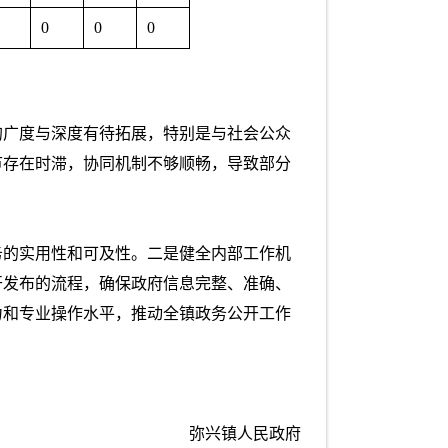
0
0
0
的广度与深度有待拓展，特别是与社会公众
节存在时滞，协同机制不够顺畅，导致部分
务的实用性和可及性。二是健全内部工作机
开发布的流程，确保政府信息完整、准确、
力和专业操作水平，推动全镇政务公开工作
弥兴镇人民政府