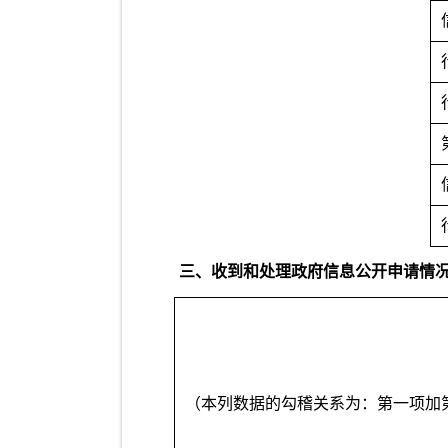
三、收到和处理政府信息公开申请情
（本列数据的勾稽关系为：第一项加