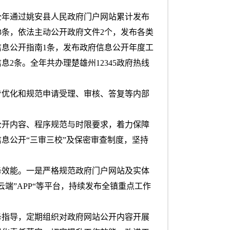
全年通过姚安县人民政府门户网站累计发布
3条，依法主动公开政府文件2个，发布各类
信息公开指南1条，发布政府信息公开年度工
2条。全年共办理楚雄州12345政府热线
步优化和规范申请受理、审核、答复等内部
公开内容、程序规范与时限要求，着力保障
息公开“三审三校”及保密审查制度，坚持
务效能。一是严格规范政府门户网站及实体
端”APP“等平台，持续发布全镇重点工作
务指导，定期组织对政府网站公开内容开展