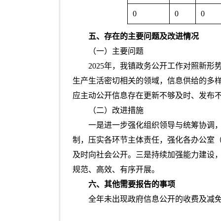
0
0
0
五、存在的主要问题及改进情况
（一）主要问题
2025年，我镇政务公开工作对照新
生产生活密切相关的领域，信息供给的多
应主动公开信息存在更新不够及时、发布
（二）改进措施
一是进一步强化组织领导与统筹协调
制，压实各环节主体责任，强化各办公室
及时向社会公开。三是持续加强能力建设
规范、高效、有序开展。
六、其他需要报告的事项
全年未出现政府信息公开的收费及减