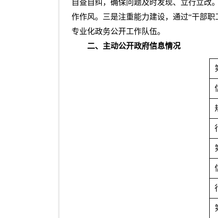
自查自纠，确保问题及时发现、立行立改
作作风。三是注重能力建设，通过“干部职
专业化政务公开工作队伍。
二、主动公开政府信息情况