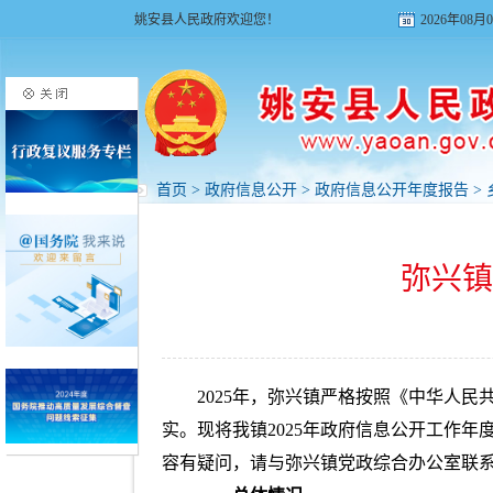
姚安县人民政府欢迎您！
2026年08
首页
>
政府信息公开
>
政府信息公开年度报告
>
弥兴镇
2025年，弥兴镇严格按照《中华人
实。现将我镇2025年政府信息公开工作年度
容有疑问，请与弥兴镇党政综合办公室联系（地址