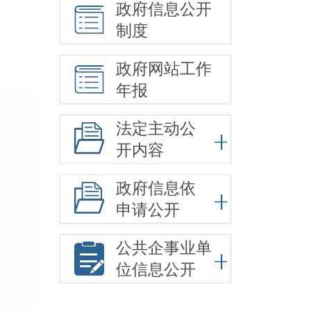
政府信息公开
制度
政府网站工作
年报
法定主动公
开内容
政府信息依
申请公开
公共企事业单
位信息公开