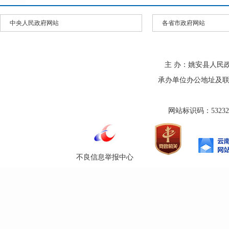
中央人民政府网站
各省市政府网站
主 办：姚安县人民
承办单位办公地址及联系方式
网站标识码：532325
不良信息举报中心