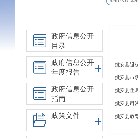
政府信息公开
目录
政府信息公开
姚安县退
年度报告
姚安县市
政府信息公开
姚安县住
指南
姚安县司
政策文件
姚安县教