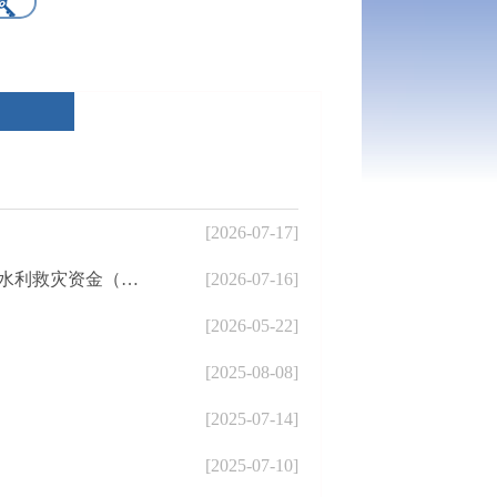
[2026-07-17]
害防治示范实施方案》的通知
[2026-07-16]
[2026-05-22]
[2025-08-08]
[2025-07-14]
[2025-07-10]