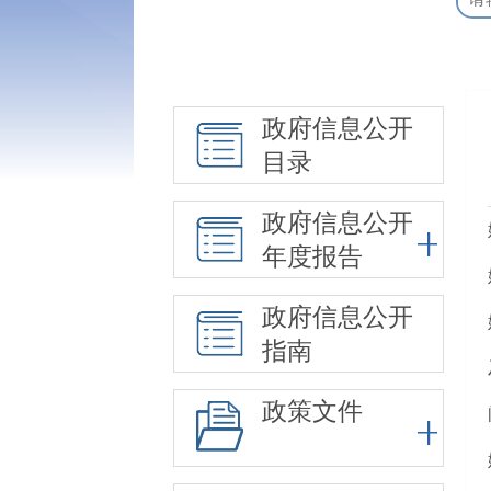
政府信息公开
目录
政府信息公开
年度报告
政府信息公开
指南
政策文件