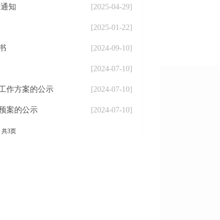
的通知
[2025-04-29]
[2025-01-22]
书
[2024-09-10]
[2024-07-10]
工作方案的公示
[2024-07-10]
预案的公示
[2024-07-10]
共3页