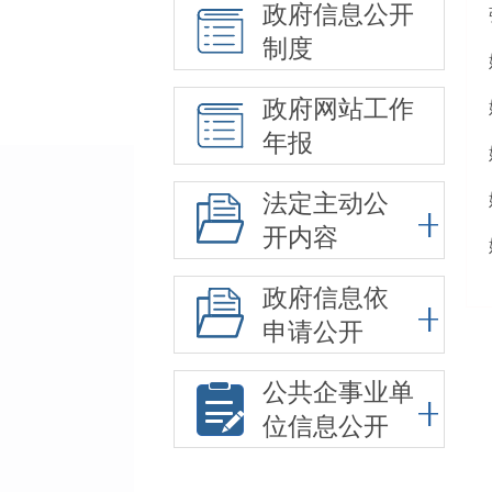
政府信息公开
制度
政府网站工作
年报
法定主动公
开内容
政府信息依
申请公开
公共企事业单
位信息公开