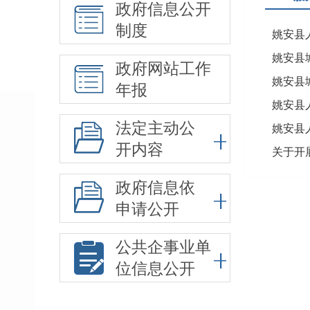
政府信息公开
制度
姚安县
政府网站工作
姚安县
年报
姚安县
法定主动公
姚安县
开内容
关于开
政府信息依
申请公开
公共企事业单
位信息公开