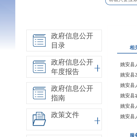
政府信息公开
目录
相
政府信息公开
姚安县
年度报告
姚安县
政府信息公开
指南
姚安县
政策文件
姚安县
服