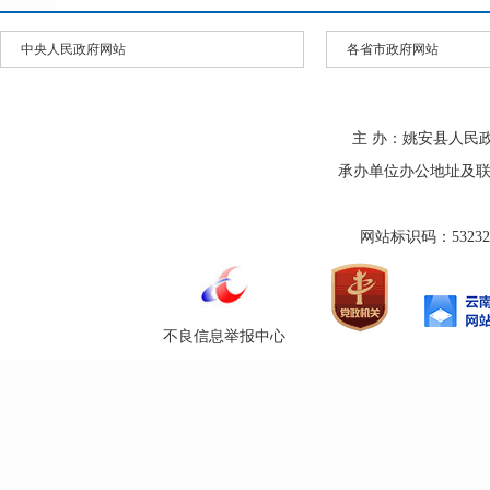
中央人民政府网站
各省市政府网站
主 办：姚安县人民
承办单位办公地址及联系方式
网站标识码：532325
不良信息举报中心