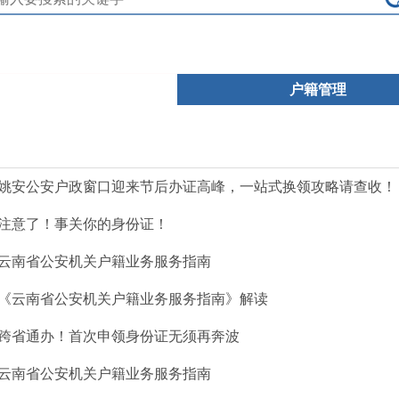
户籍管理
姚安公安户政窗口迎来节后办证高峰，一站式换领攻略请查收！
注意了！事关你的身份证！
云南省公安机关户籍业务服务指南
《云南省公安机关户籍业务服务指南》解读
跨省通办！首次申领身份证无须再奔波
云南省公安机关户籍业务服务指南