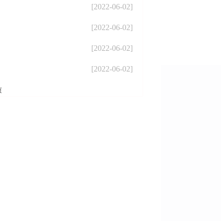
[2022-06-02]
[2022-06-02]
[2022-06-02]
[2022-06-02]
页