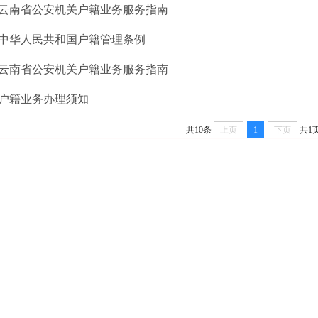
云南省公安机关户籍业务服务指南
中华人民共和国户籍管理条例
云南省公安机关户籍业务服务指南
户籍业务办理须知
共10条
上页
1
下页
共1