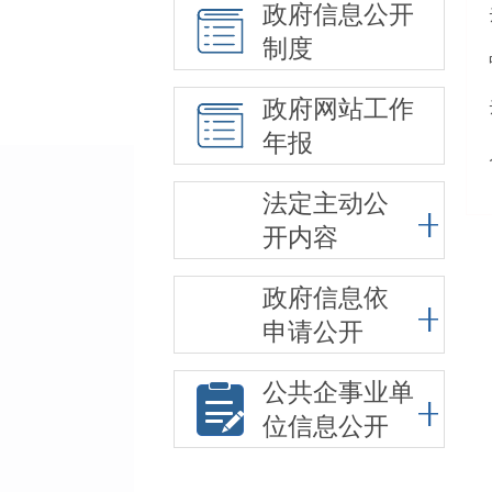
政府信息公开
制度
政府网站工作
年报
法定主动公
开内容
政府信息依
申请公开
公共企事业单
位信息公开