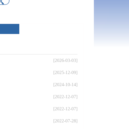
[2026-03-03]
[2025-12-09]
[2024-10-14]
[2022-12-07]
[2022-12-07]
[2022-07-28]