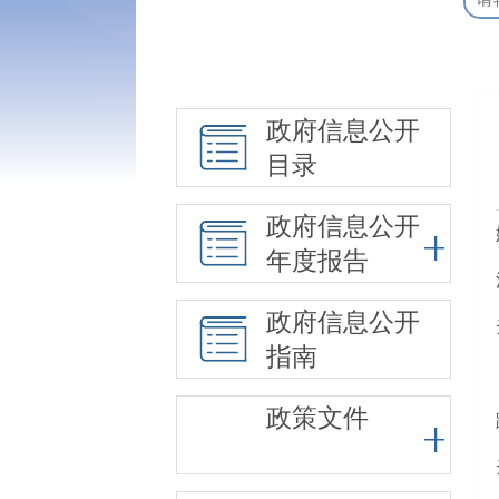
政府信息公开
目录
政府信息公开
年度报告
政府信息公开
指南
政策文件