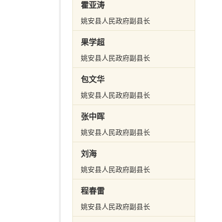
霍亚涛
姚安县人民政府副县长
果学超
姚安县人民政府副县长
包文华
姚安县人民政府副县长
张中晖
姚安县人民政府副县长
刘海
姚安县人民政府副县长
程春雷
姚安县人民政府副县长