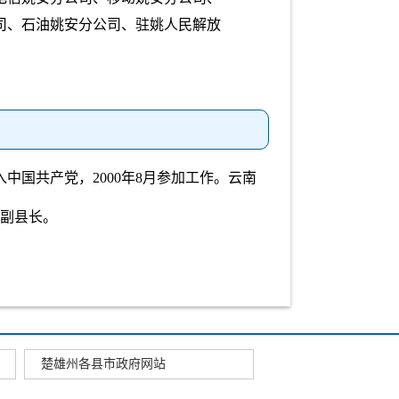
司、石油姚安分公司、驻姚人民解放
加入中国共产党，2000年8月参加工作。云南
副县长。
楚雄州各县市政府网站