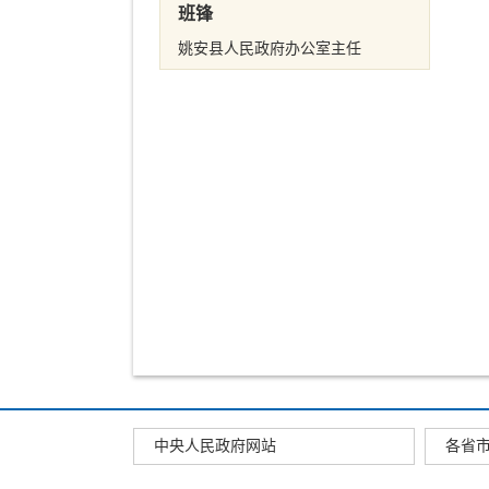
班锋
姚安县人民政府办公室主任
中央人民政府网站
各省