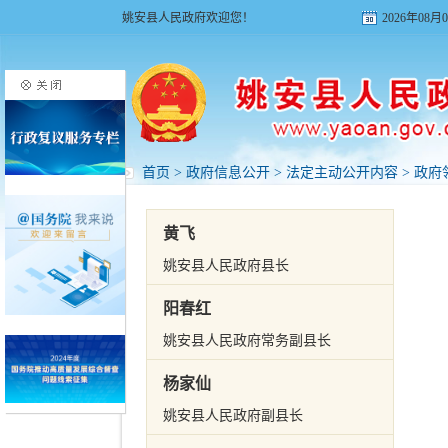
姚安县人民政府欢迎您！
2026年08
首页
>
政府信息公开
>
法定主动公开内容
>
政府
黄飞
姚安县人民政府县长
阳春红
姚安县人民政府常务副县长
杨家仙
姚安县人民政府副县长