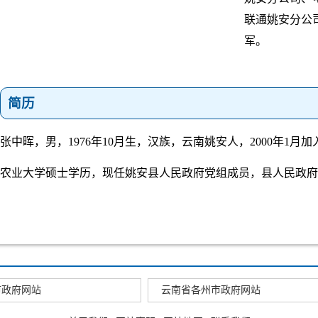
联通姚安分公
军。
简历
张中晖，男，1976年10月生，汉族，云南姚安人，2000年1月
农业大学硕士学历，现任姚安县人民政府党组成员，县人民政府
市政府网站
云南省各州市政府网站