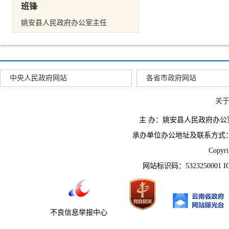
班锋
姚安县人民政府办公室主任
中央人民政府网站
各省市政府网站
关
主 办：姚安县人民政府办
承办单位办公地址及联系方式：云南省姚
Copyr
网站标识码：5323250001 
不良信息举报中心