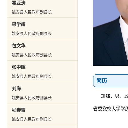
霍亚涛
姚安县人民政府副县长
果学超
姚安县人民政府副县长
包文华
姚安县人民政府副县长
张中晖
姚安县人民政府副县长
简历
刘海
班锋
，
男，1
姚安县人民政府副县长
省委党校大学学
程春雷
姚安县人民政府副县长