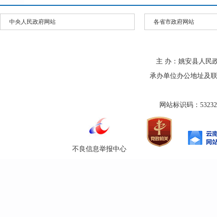
中央人民政府网站
各省市政府网站
主 办：姚安县人民
承办单位办公地址及联系方式
网站标识码：532325
不良信息举报中心