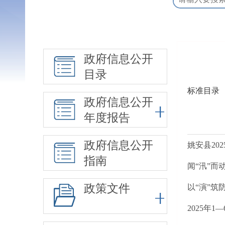
政府信息公开
目录
标准目录
政府信息公开
年度报告
政府信息公开
姚安县20
指南
闻“汛”而
政策文件
以“演”筑防
2025年