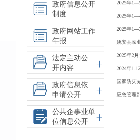
2025年
政府信息公开
制度
2025年
2025年
政府网站工作
年报
姚安县农
2025年
法定主动公
开内容
2024年
国家防灾
政府信息依
申请公开
应急管理部
公共企事业单
位信息公开