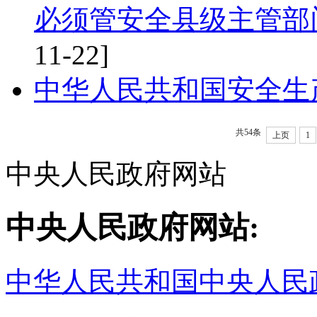
必须管安全县级主管部
11-22]
中华人民共和国安全生产
共54条
上页
1
中央人民政府网站
中央人民政府网站:
中华人民共和国中央人民