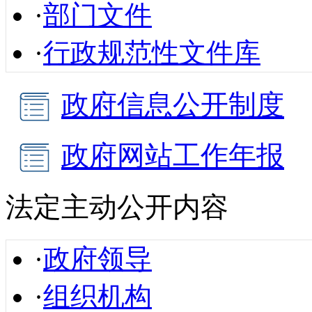
·
部门文件
·
行政规范性文件库
政府信息公开制度
政府网站工作年报
法定主动公开内容
·
政府领导
·
组织机构