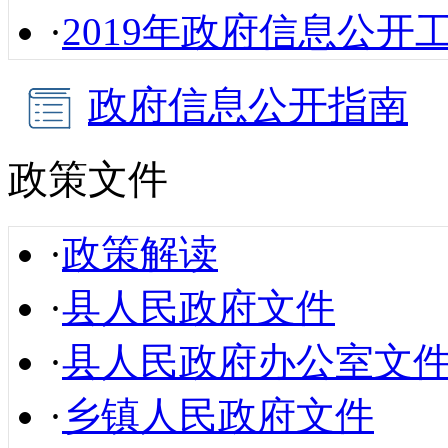
·
2019年政府信息公开
政府信息公开指南
政策文件
·
政策解读
·
县人民政府文件
·
县人民政府办公室文
·
乡镇人民政府文件