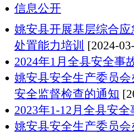
信息公开
姚安县开展基层综合应
处置能力培训
[2024-03
2024年1月全县安全事
姚安县安全生产委员会办
安全监督检查的通知
[2
2023年1-12月全县安
姚安县安全生产委员会