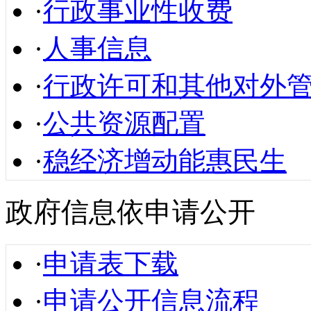
·
行政事业性收费
·
人事信息
·
行政许可和其他对外
·
公共资源配置
·
稳经济增动能惠民生
政府信息依申请公开
·
申请表下载
·
申请公开信息流程