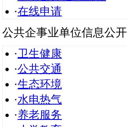
·
在线申请
公共企事业单位信息公开
·
卫生健康
·
公共交通
·
生态环境
·
水电热气
·
养老服务