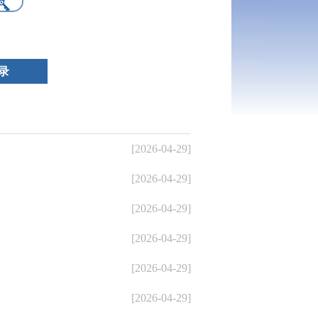
录
[2026-04-29]
[2026-04-29]
[2026-04-29]
[2026-04-29]
[2026-04-29]
[2026-04-29]