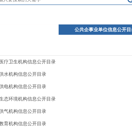
公共企事业单位信息公开目
医疗卫生机构信息公开目录
供水机构信息公开目录
供电机构信息公开目录
生态环境机构信息公开目录
供气机构信息公开目录
教育机构信息公开目录