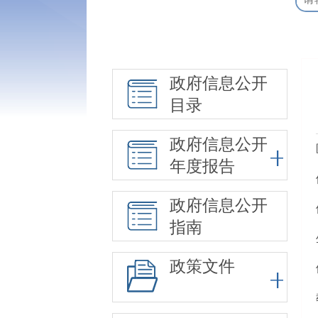
政府信息公开
目录
政府信息公开
年度报告
政府信息公开
指南
政策文件