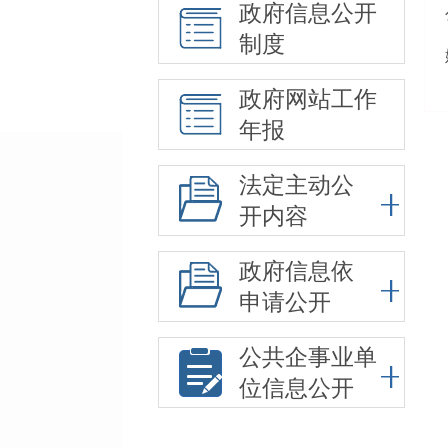
政府信息公开
制度
政府网站工作
年报
法定主动公
开内容
政府信息依
申请公开
公共企事业单
位信息公开