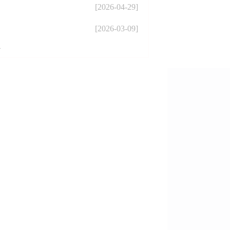
[2026-04-29]
[2026-03-09]
页