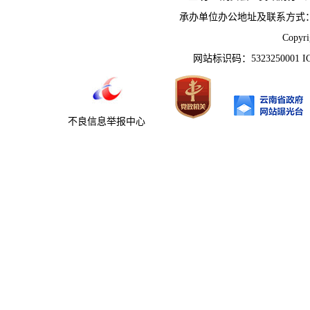
承办单位办公地址及联系方式：云南省姚
Copyr
网站标识码：5323250001 
不良信息举报中心