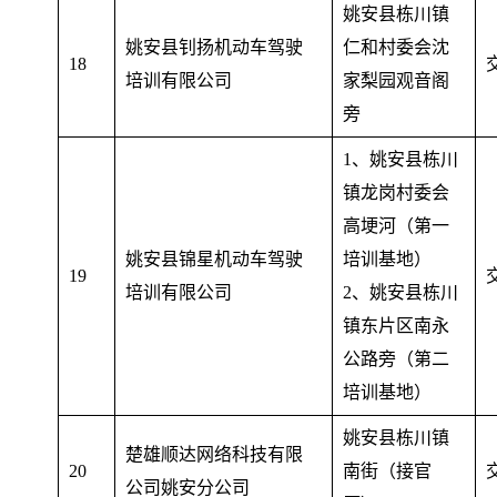
姚安县栋川镇
姚安县钊扬机动车驾驶
仁和村委会沈
18
培训有限公司
家梨园观音阁
旁
1、姚安县栋川
镇龙岗村委会
高埂河（第一
姚安县锦星机动车驾驶
培训基地）
19
培训有限公司
2、姚安县栋川
镇东片区南永
公路旁（第二
培训基地）
姚安县栋川镇
楚雄顺达网络科技有限
20
南街（接官
公司姚安分公司