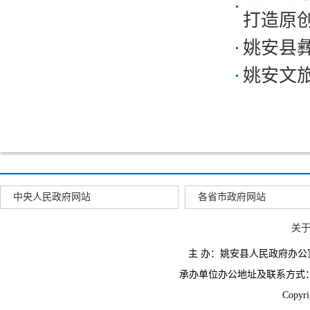
打造原
姚安县
姚安文
中央人民政府网站
各省市政府网站
关
主 办：姚安县人民政府办
承办单位办公地址及联系方式：云南省姚
Copyr