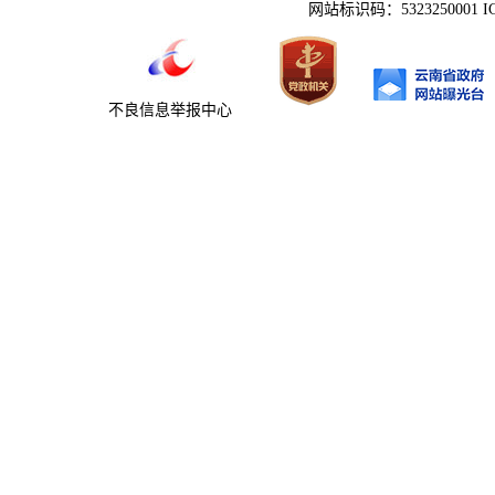
网站标识码：5323250001 
不良信息举报中心