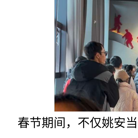
春节期间
，
不仅姚安当