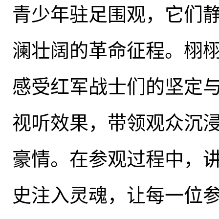
青少年驻足围观
，
它们
澜壮阔的革命征程
。
栩
感受红军战士们的坚定与
视听效果，带领观众沉
豪情
。
在参观过程中，
史注入灵魂，让每一位