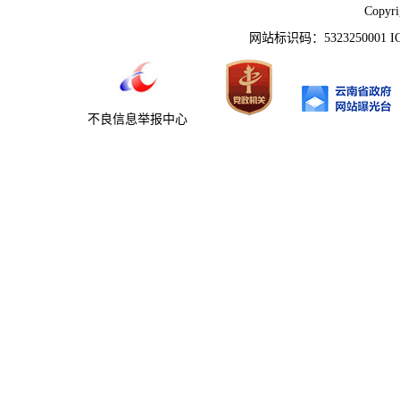
Copyr
网站标识码：5323250001 
不良信息举报中心