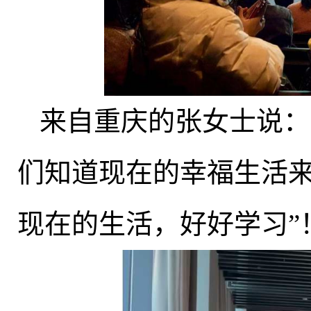
来自重庆的张女士说：
们知道现在的幸福生活
现在的生活，好好学习”