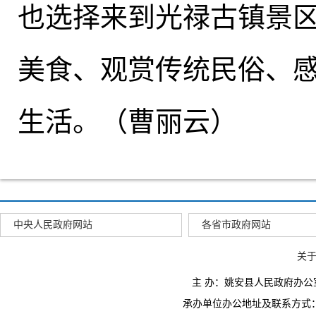
也选择来到光禄古镇景
美食、观赏传统民俗、
生活。（曹丽云）
中央人民政府网站
各省市政府网站
关
主 办：姚安县人民政府办
承办单位办公地址及联系方式：云南省姚