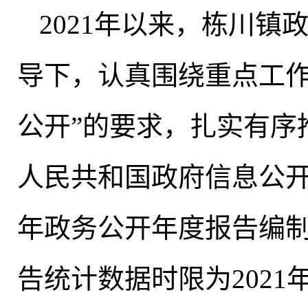
2021年以来
，
栋川镇
导下，认真围绕重点工
公开”的要求，扎实有序
人民共和国政府信息公开
年政务公开年度报告编
告统计数据时限为2021年1