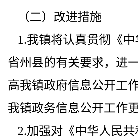
（二）改进措施
1.我镇将认真贯彻《
省州县的有关要求
，
进
高我镇政府信息公开工
我镇政务信息公开工作
2.加强对《中华人民