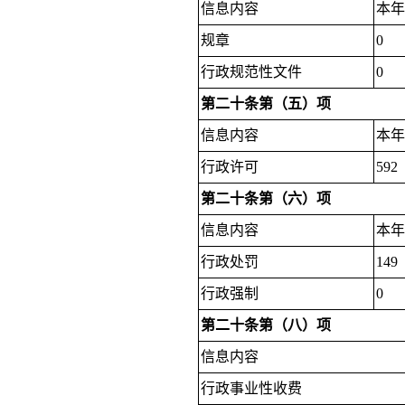
信息内容
本
规章
0
行政规范性文件
0
第二十条第（五）项
信息内容
本
行政许可
592
第二十条第（六）项
信息内容
本
行政处罚
149
行政强制
0
第二十条第（八）项
信息内容
行政事业性收费