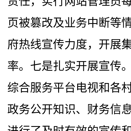
责任
，
实行网站管理员
页被篡改及业务中断等
府热线宣传力度，开展集
率。七是扎实开展宣传
综合服务平台电视和各村
政务公开知识、财务信
进行了及时有效的宣传