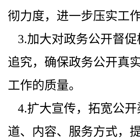
彻力度
，
进一步压实工
3.加大对政务公开督
追究
，
确保政务公开真
工作的质量
。
4.扩大宣传
，
拓宽公开
道、内容、服务方式
，