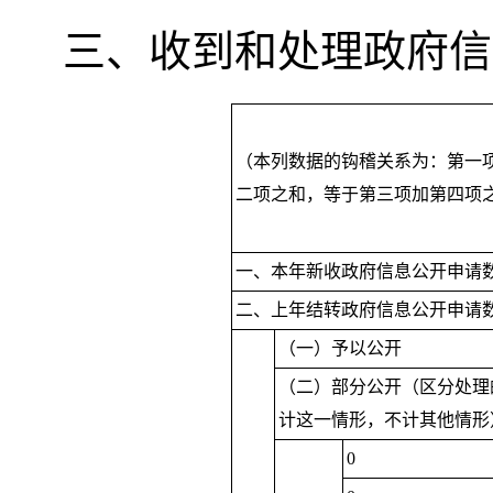
三、收到和处理政府信
（本列数据的钩稽关系为：第一
二项之和
，
等于第三项加第四项
一、本年新收政府信息公开申请
二、上年结转政府信息公开申请
（一）予以公开
（二）部分公开（区分处理
计这一情形，不计其他情形
0