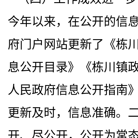
今年以来
，
在公开的信
府门户网站更新了《栋
息公开目录》《栋川镇
人民政府信息公开指南
更新及时，信息准确
。
开、尽公开
，
公开为常