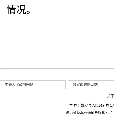
情况
。
中央人民政府网站
各省市政府网站
关
主 办：姚安县人民政府办
承办单位办公地址及联系方式：云南省姚