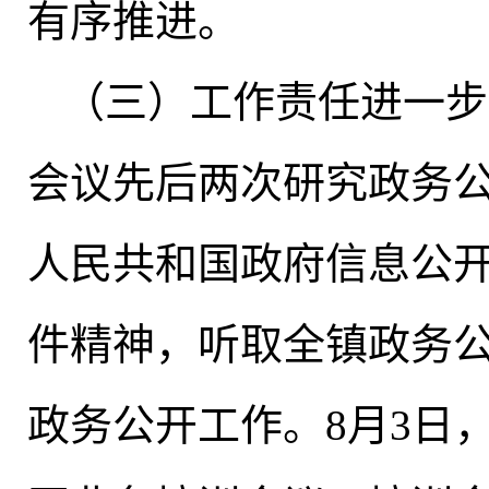
有序推进
。
（三）工作责任进一步
会议先后两次研究政务
人民共和国政府信息公
件精神，听取全镇政务
政务公开工作。8月3日