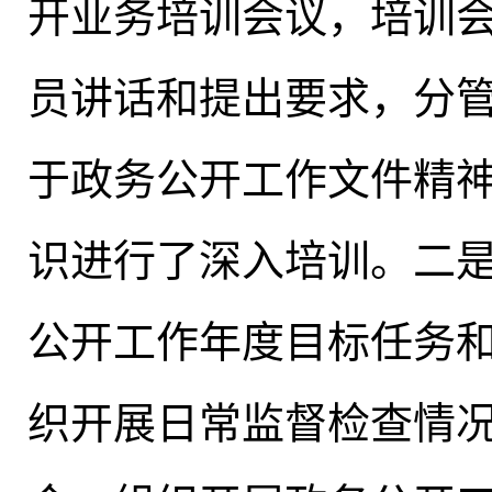
开业务培训会议，培训
员讲话和提出要求，分
于政务公开工作文件精
识进行了深入培训。二
公开工作年度目标任务
织开展日常监督检查情