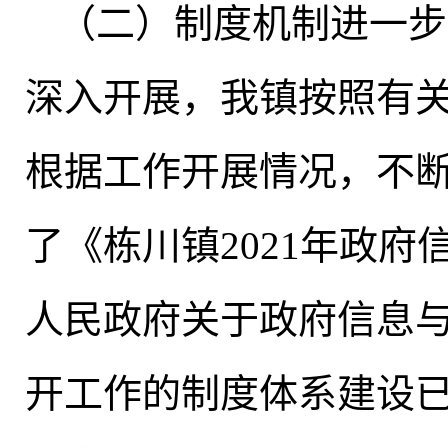
（二）制度机制进一步
深入开展
，
我镇按照有
根据工作开展情况
，
不
了《栋川镇2021年政
人民政府关于政府信息
开工作的制度体系建设