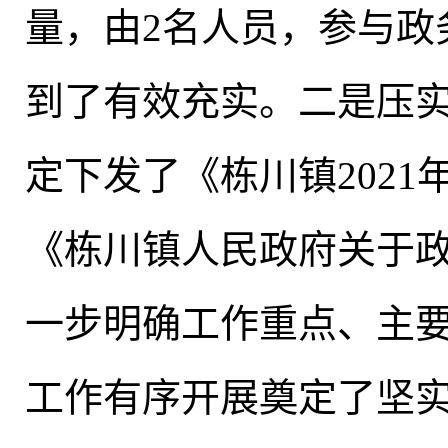
量
，
由2名人员，参与政
到了有效充实。二是压
定下发了《栋川镇202
《栋川镇人民政府关于
一步明确工作重点、主
工作有序开展奠定了坚