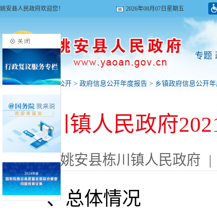
姚安县人民政府欢迎您！
2026年08月07日星期五
专题
首页
>
政府信息公开
>
政府信息公开年度报告
>
乡镇政府信息公开年
栋川镇人民政府20
来源: 姚安县栋川镇人民政府
|
一、总体情况