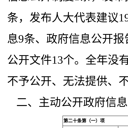
条，发布人大代表建议1
息9条、政府信息公开报
公开文件13个
。
全年没
不予公开、无法提供、
二、主动公开政府信息
第二十条第（一）项