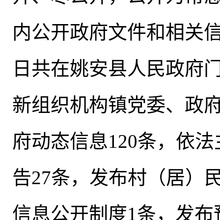
内公开政府文件和相关
日共在姚安县人民政府门
新组织机构镇党委、政府
府动态信息120条，依法
告27条，发布村（居）
信息公开制度1条，发布