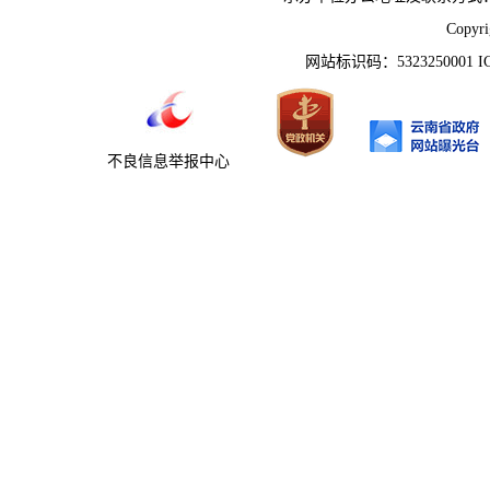
Copyr
网站标识码：5323250001 
不良信息举报中心