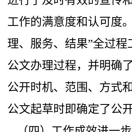
工作的满意度和认可度
理、服务、结果”全过程
公文办理过程
，
并明确
公开时机、范围、方式
公文起草时即确定了公
（四）工作成效进一步