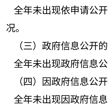
全年未出现依申请公开
况
。
（三）政府信息公开的
全年未出现政府信息公
（四）因政府信息公开
全年未出现因政府信息