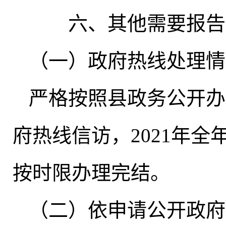
六、其他需要报告
（一）政府热线处理情
严格按照县政务公开办公
府热线信访
，
2021年全
按时限办理完结
。
（二）依申请公开政府