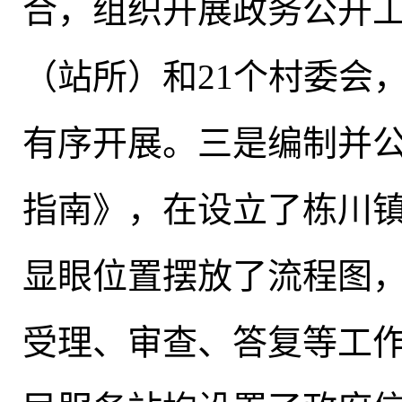
合，组织开展政务公开工
（站所）和21个村委会
有序开展
。
三是编制并
指南》，在设立了栋川
显眼位置摆放了流程图
受理、审查、答复等工