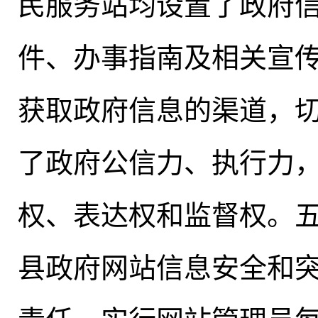
民服务站均设置了政府
件、办事指南及相关宣
获取政府信息的渠道，
了政府公信力、执行力
权、表达权和监督权
。
县政府网站信息安全和