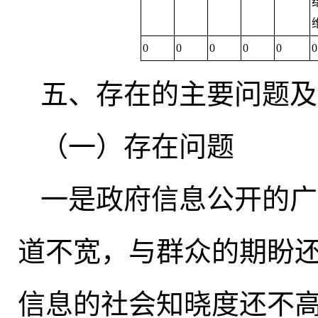
0
0
0
0
0
0
五、存在的主要问题及
（一）存在问题
一是政府信息公开的广
道不宽
，
与群众的期盼
信息的社会知晓度还不