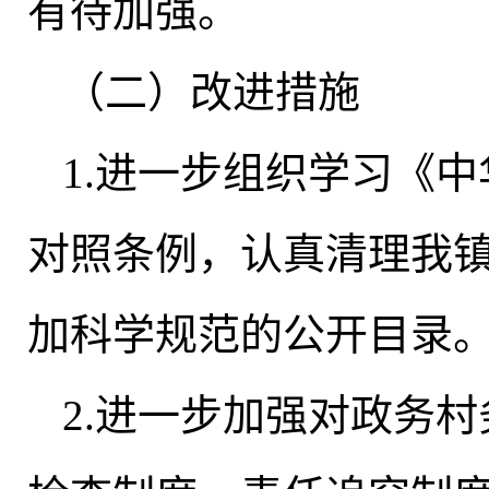
有待加强。
（二）改进措施
1.进一步组织学习《
对照条例，认真清理我
加科学规范的公开目录
2.进一步加强对政务