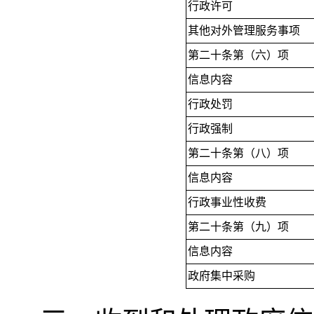
行政许可
其他对外管理服务事项
第二十条第（六）项
信息内容
行政处罚
行政强制
第二十条第（八）项
信息内容
行政事业性收费
第二十条第（九）项
信息内容
政府集中采购