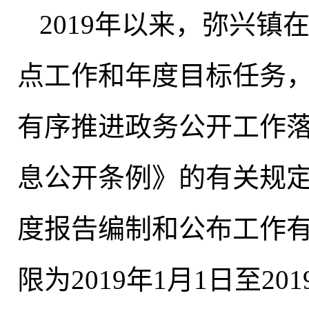
2019年以来
，
弥兴镇
点工作和年度目标任务
有序推进政务公开工作
息公开条例》的有关规定
度报告编制和公布工作
限为2019年1月1日至201