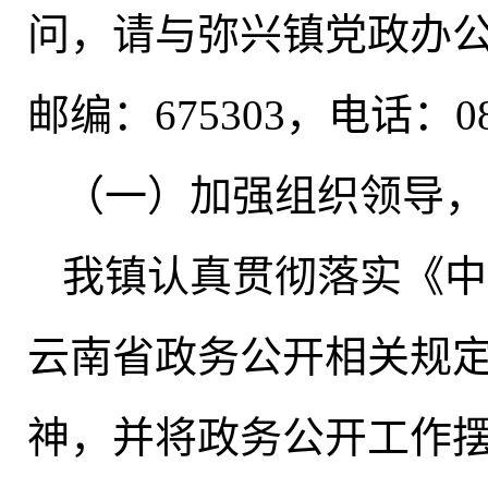
问，请与弥兴镇党政办
邮编：675303，电话：087
（一）加强组织领导
，
我镇认真贯彻落实《中
云南省政务公开相关规
神
，
并将政务公开工作