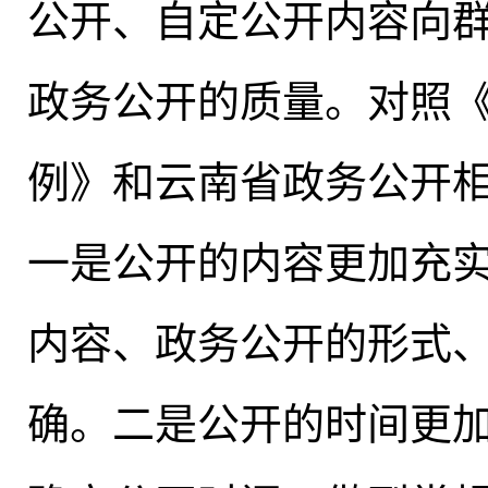
公开、自定公开内容向群
政务公开的质量。对照
例》和云南省政务公开
一是公开的内容更加充
内容、政务公开的形式
确
。
二是公开的时间更