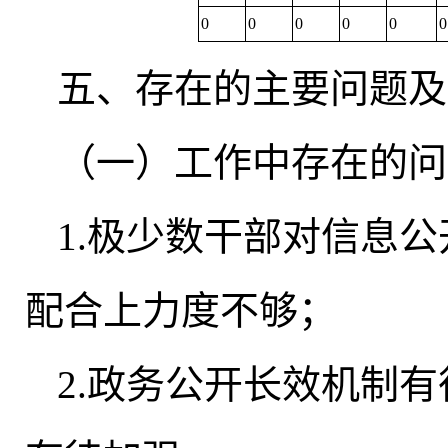
0
0
0
0
0
0
五、存在的主要问题及
（一）工作中存在的问
1.极少数干部对信息
配合上力度不够；
2.政务公开长效机制