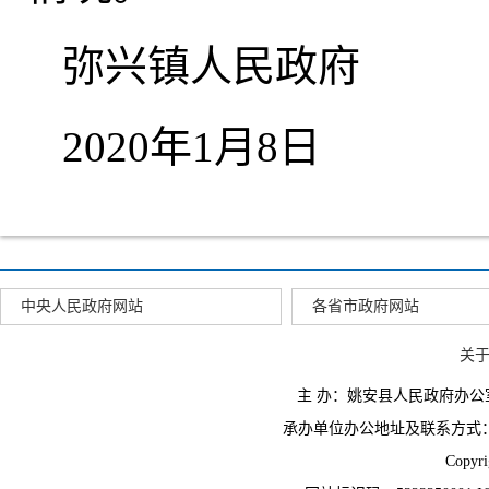
弥兴镇人民政府
2020年1月8日
中央人民政府网站
各省市政府网站
关
主 办：姚安县人民政府办
承办单位办公地址及联系方式：云南省姚
Copyr