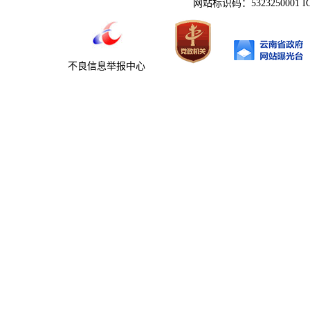
网站标识码：5323250001 
不良信息举报中心