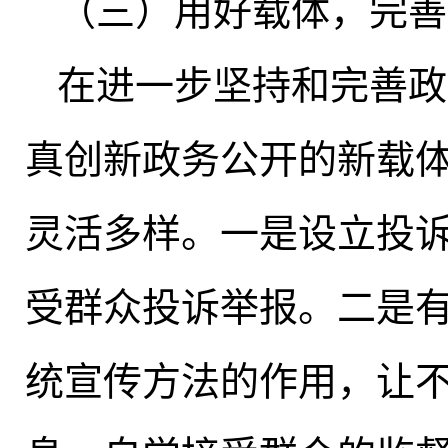
（三）用好载体
，
完善
在进一步坚持和完善政
真创新政务公开的新载
灵活多样
。
一是设立投
受群众投诉举报
。
二是
统宣传方法的作用，让