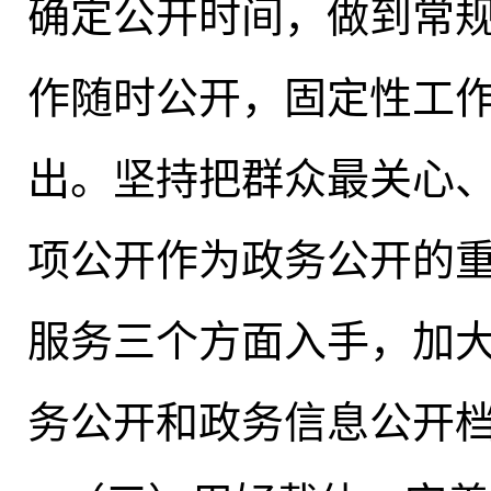
确定公开时间，做到常
作随时公开，固定性工
出。坚持把群众最关心、
项公开作为政务公开的
服务三个方面入手，加
务公开和政务信息公开