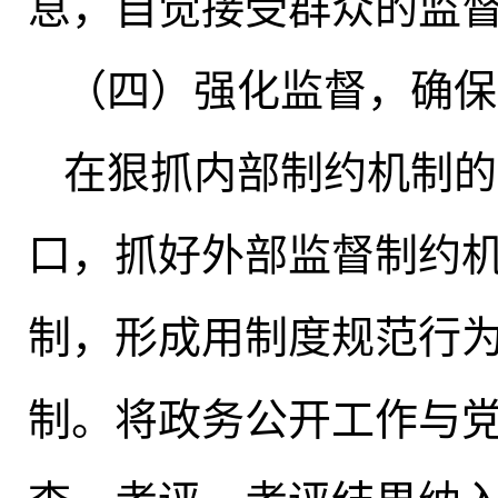
息
，
自觉接受群众的监
（四）强化监督
，
确保
在狠抓内部制约机制的
口，抓好外部监督制约
制，形成用制度规范行
制
。
将政务公开工作与