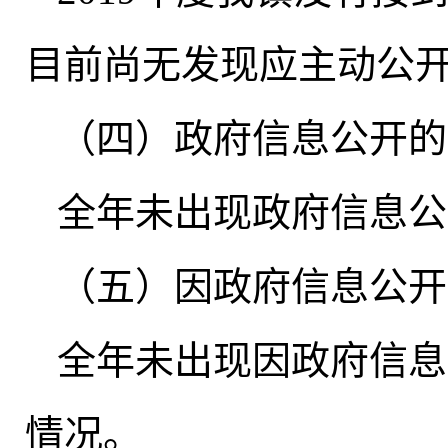
目前尚无发现应主动公
（四）政府信息公开的
全年未出现政府信息公
（五）因政府信息公开
全年未出现因政府信息
情况
。