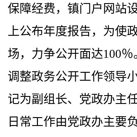
保障经费，镇门户网站
上公布年度报告，为使
场，力争公开面达100％
调整政务公开工作领导
记为副组长、党政办主
日常工作由党政办主要