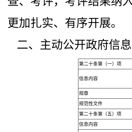
查、考评，考评结果纳
更加扎实、有序开展。
二、主动公开政府信息
第二十条第（一）项
信息内容
规章
规范性文件
第二十条第（五）项
信息内容