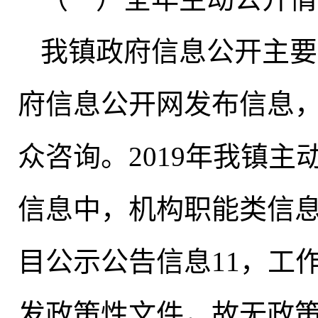
我镇政府信息公开主要
府信息公开网发布信息
众咨询。2019年我镇主
信息中，机构职能类信息
目公示公告信息11
，
工作
发政策性文件
，
故无政