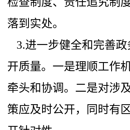
检查制度、责任追究制
落到实处。
3.进一步健全和完善
开质量
。
一是理顺工作
牵头和协调。二是对涉
策应及时公开，同时有