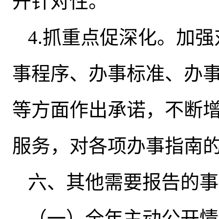
开针对性。
4.抓重点促深化
。
加强
事程序、办事标准、办
等方面作出承诺
，
不断
服务
，
对各项办事指南
六、其他需要报告的事
（一）全年主动公开情