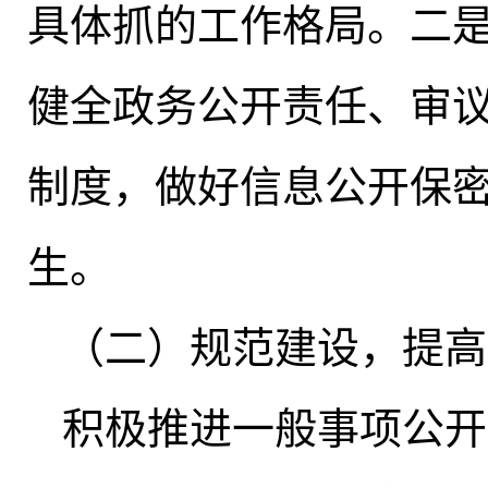
具体抓的工作格局
。
二
健全政务公开责任、审
制度
，
做好信息公开保
生
。
（二）规范建设
，
提高
积极推进一般事项公开