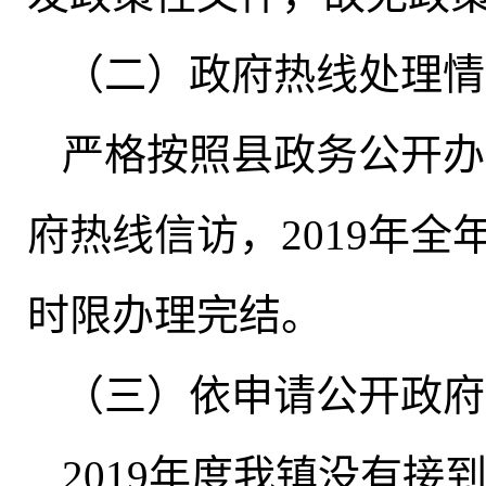
（二）政府热线处理情
严格按照县政务公开办公
府热线信访
，
2019年全
时限办理完结
。
（三）依申请公开政府
2019年度我镇没有