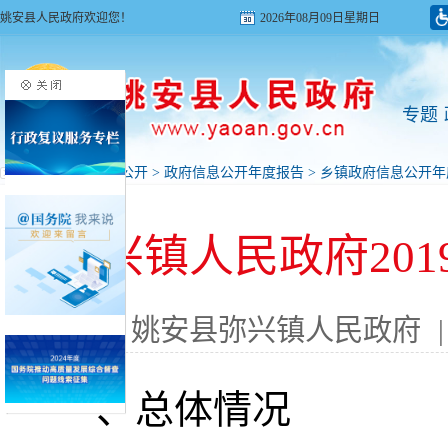
姚安县人民政府欢迎您！
2026年08月09日星期日
专题
首页
>
政府信息公开
>
政府信息公开年度报告
>
乡镇政府信息公开年
弥兴镇人民政府20
来源: 姚安县弥兴镇人民政府
一、总体情况