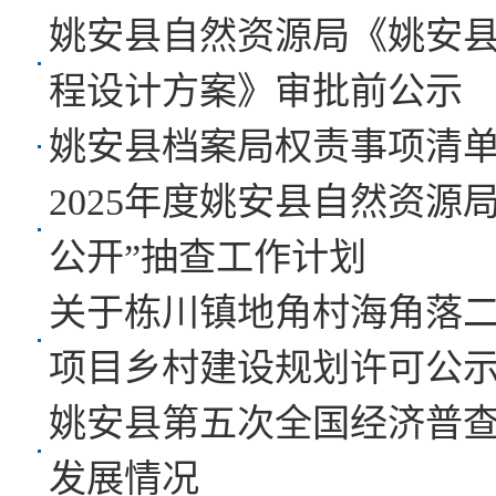
姚安县自然资源局《姚安
程设计方案》审批前公示
姚安县档案局权责事项清
2025年度姚安县自然资
公开”抽查工作计划
关于栋川镇地角村海角落
项目乡村建设规划许可公
姚安县第五次全国经济普
发展情况