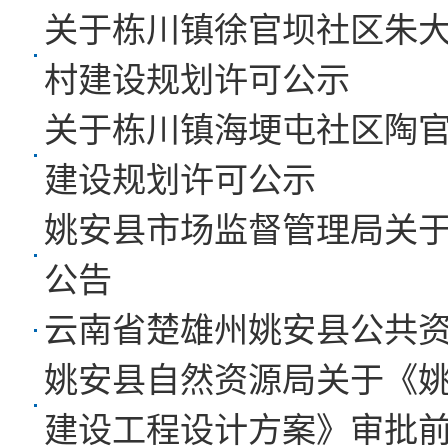
关于栋川镇徐官坝社区朱
村建设规划许可公示
关于栋川镇海埂屯社区陶
建设规划许可公示
姚安县市场监督管理局关
公告
云南省楚雄州姚安县公共
姚安县自然资源局关于《
建设工程设计方案》审批