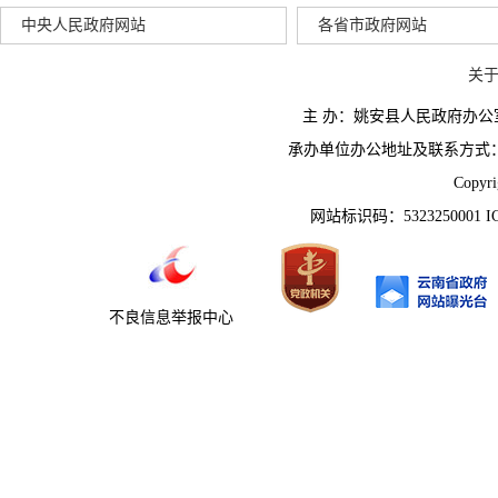
中央人民政府网站
各省市政府网站
关
主 办：姚安县人民政府办
承办单位办公地址及联系方式：云南省姚
Copyr
网站标识码：5323250001 
不良信息举报中心