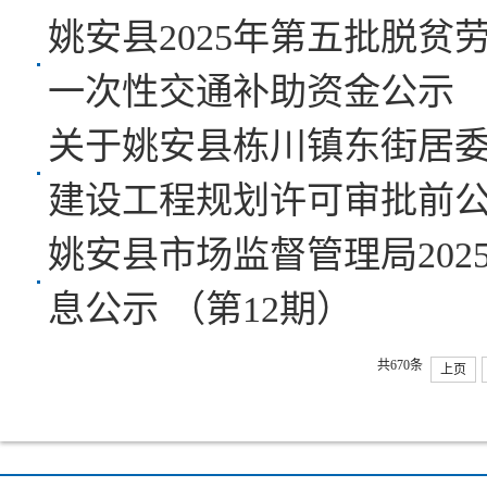
姚安县2025年第五批脱
一次性交通补助资金公示
关于姚安县栋川镇东街居
建设工程规划许可审批前
姚安县市场监督管理局20
息公示 （第12期）
共670条
上页