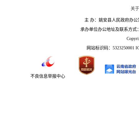
关
主 办：姚安县人民政府办
承办单位办公地址及联系方式：云南省姚
Copyr
网站标识码：5323250001 
不良信息举报中心