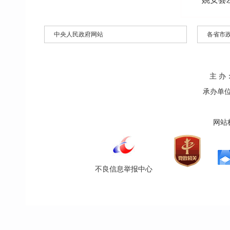
中央人民政府网站
各省市
主 
承办单位办
网站标
不良信息举报中心