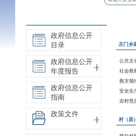
政府信息公开
目录
左门乡
政府信息公开
公共文
年度报告
社会救
救灾领
政府信息公开
安全生
指南
农村危
政策文件
村（居