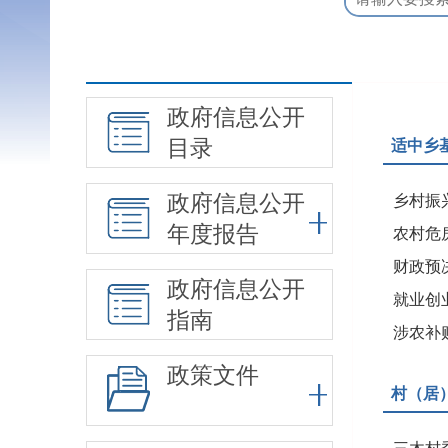
政府信息公开
目录
适中乡
政府信息公开
乡村振
年度报告
农村危
财政预
政府信息公开
就业创
指南
涉农补
政策文件
村（居