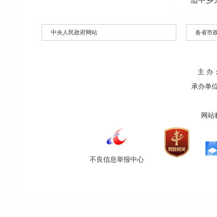
中央人民政府网站
各省市
主 
承办单位办
网站标
不良信息举报中心