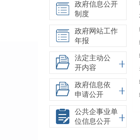
政府信息公开
制度
政府网站工作
年报
法定主动公
开内容
政府信息依
申请公开
公共企事业单
位信息公开