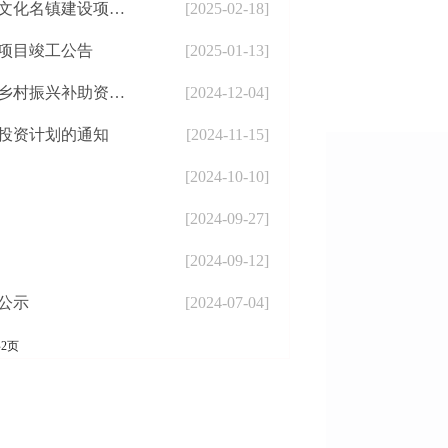
规验公示：202502）
[2025-02-18]
设项目竣工公告
[2025-01-13]
前批）投资计划的通知
[2024-12-04]
内投资计划的通知
[2024-11-15]
[2024-10-10]
[2024-09-27]
[2024-09-12]
公示
[2024-07-04]
2页