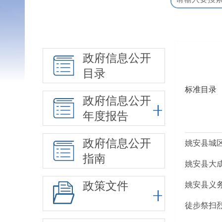
政府信息公开
目录
标准目录
政府信息公开
年度报告
政府信息公开
姚安县城区
指南
姚安县大成
政策文件
姚安县义
徒步祭扫烈士