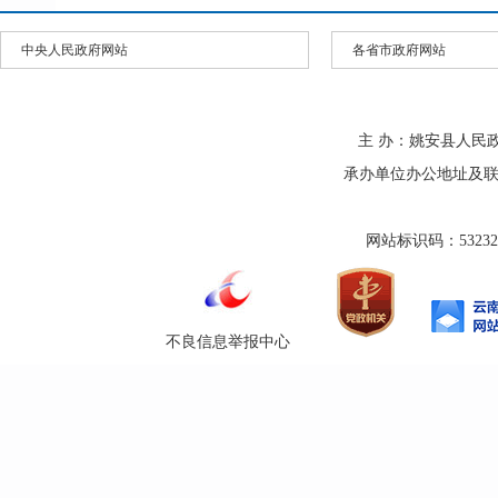
中央人民政府网站
各省市政府网站
主 办：姚安县人民
承办单位办公地址及联系方式
网站标识码：532325
不良信息举报中心