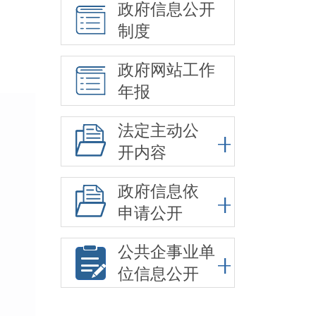
政府信息公开
制度
政府网站工作
年报
法定主动公
开内容
政府信息依
申请公开
公共企事业单
位信息公开