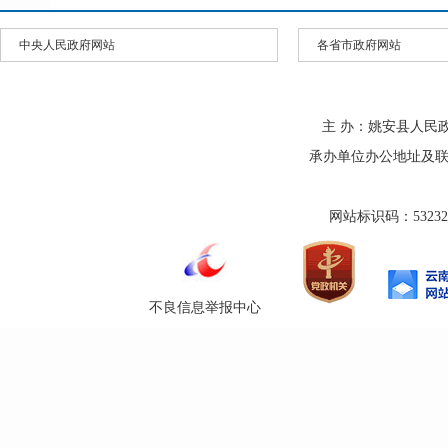
中央人民政府网站
各省市政府网站
主 办：姚安县人民
承办单位办公地址及联系方式
网站标识码：532325
不良信息举报中心