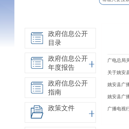
政府信息公开
目录
政府信息公开
广电总局
年度报告
关于姚安
政府信息公开
姚安县广
指南
姚安县广
政策文件
广播电视