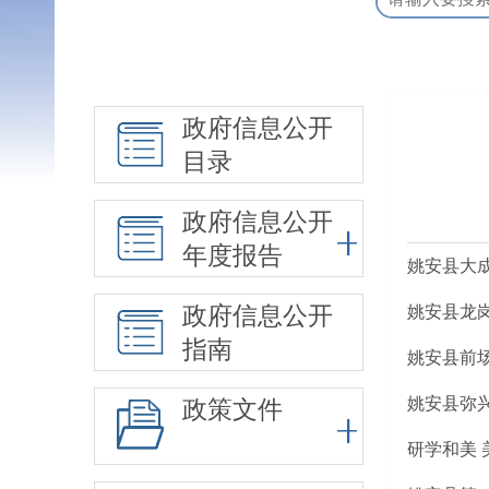
政府信息公开
目录
政府信息公开
年度报告
姚安县大成
政府信息公开
姚安县龙岗
指南
姚安县前
姚安县弥
政策文件
研学和美 