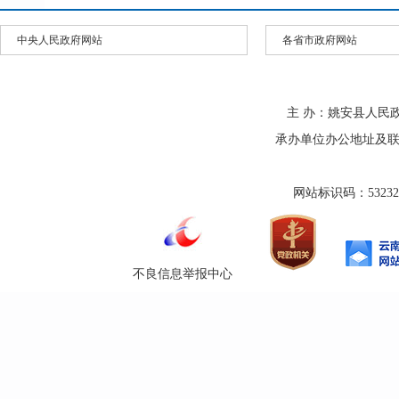
中央人民政府网站
各省市政府网站
主 办：姚安县人民
承办单位办公地址及联系方式
网站标识码：532325
不良信息举报中心