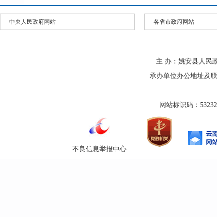
中央人民政府网站
各省市政府网站
主 办：姚安县人民
承办单位办公地址及联系方式
网站标识码：532325
不良信息举报中心