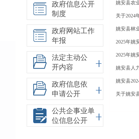
姚安县农业
政府信息公开
制度
关于202
姚安县林业
政府网站工作
年报
2025年
2025年
法定主动公
开内容
姚安县人
姚安县20
政府信息依
申请公开
关于姚安
公共企事业单
位信息公开