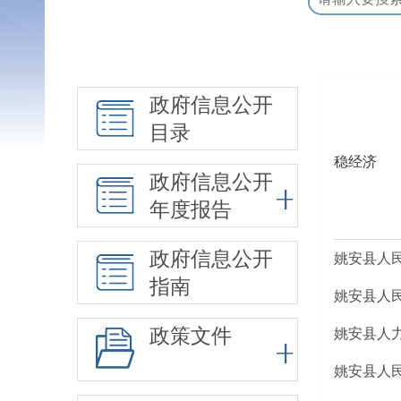
政府信息公开
目录
稳经济
政府信息公开
年度报告
政府信息公开
姚安县人民
指南
姚安县人民
政策文件
姚安县人
姚安县人民政