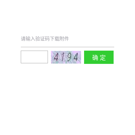
请输入验证码下载附件