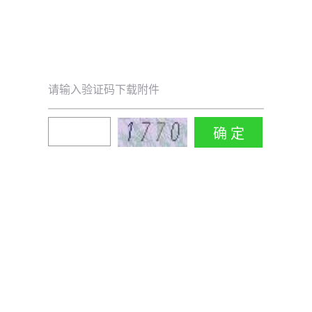
请输入验证码下载附件