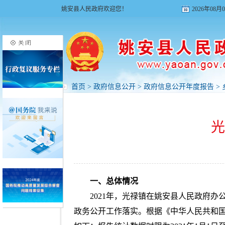
姚安县人民政府欢迎您！
2026年08
首页
>
政府信息公开
>
政府信息公开年度报告
>
光
一、总体情况
2021年，光禄镇在姚安县人民政府
政务公开工作落实。根据《中华人民共和国