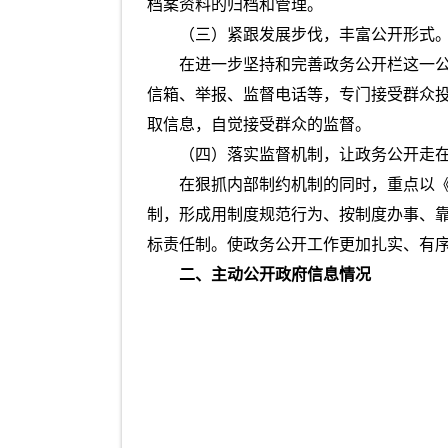
档案资料的归档和管理。
（三）紧跟发展步伐，丰富公开形式
在进一步坚持和完善政务公开栏这一
信箱、举报、监督电话等，专门接受群众
取信息，自觉接受群众的监督。
（四）落实监督机制，让政务公开走
在狠抓内部制约机制的同时，重点以
制，形成用制度规范行为、按制度办事、
标责任制。使政务公开工作更加扎实、有
二、主动公开政府信息情况