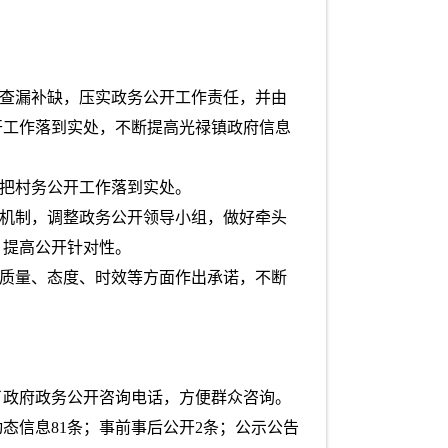
，查漏补缺，压实政务公开工作责任，并由
开工作落到实处，不断提高光禄镇政府信息
保把村务公开工作落到实处。
作机制，调整政务公开领导小组，做好牵头
，提高公开针对性。
作质量、态度、时效等方面作出承诺，不断
了政府政务公开咨询电话，方便群众咨询。
动态信息81条；事前事后公开2条；公示公告