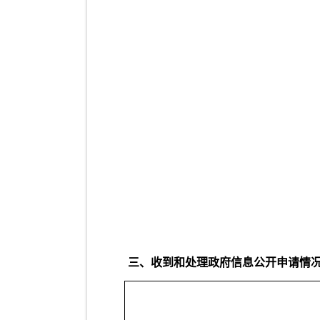
三、收到和处理政府信息公开申请情