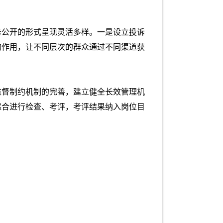
务公开的形式呈现灵活多样。一是设立投诉
的作用，让不同层次的群众通过不同渠道获
监督制约机制的完善，建立健全长效管理机
综合进行检查、考评，考评结果纳入岗位目