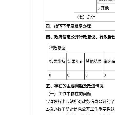
3.其他
（七）总计
四、结转下年度继续办理
四、政府信息公开行政复议、行政诉
行政复议
结果维持
结果纠正
其他结果
尚未
0
0
0
0
五、存在的主要问题及改进情况
（一）工作中存在的问题
1.镇级各中心站所对政务信息公开的
2.极少数干部对信息公开工作重要性