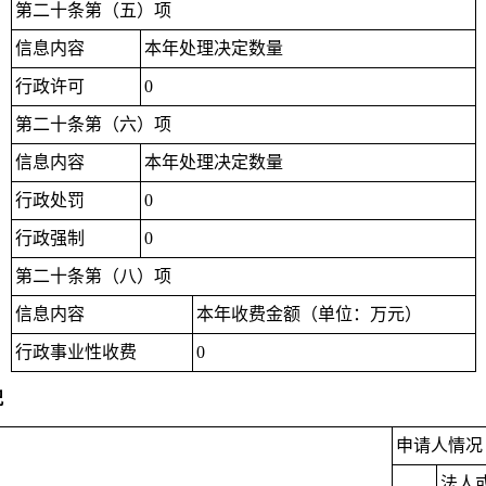
第二十条第（五）项
信息内容
本年处理决定数量
行政许可
0
第二十条第（六）项
信息内容
本年处理决定数量
行政处罚
0
行政强制
0
第二十条第（八）项
信息内容
本年收费金额（单位：万元）
行政事业性收费
0
况
申请人情况
法人