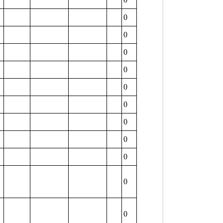
0
0
0
0
0
0
0
0
0
0
0