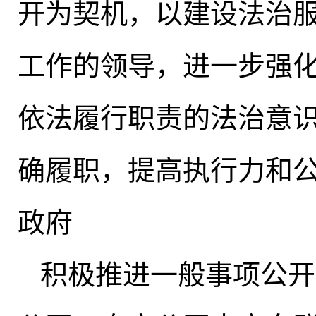
开为契机，以建设法治
工作的领导，进一步强
依法履行职责的法治意
确履职，提高执行力和
政府
积极推进一般事项公开