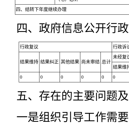
四、结转下年度继续办理
四、政府信息公开行政
行政复议
行政诉
未经复
结果维持
结果纠正
其他结果
尚未审结
总计
结果维
0
0
0
0
0
0
五、存在的主要问题及
一是组织引导工作需要