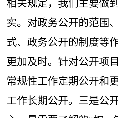
相关规定
，
我们主要做到
实。对政务公开的范围
式、政务公开的制度等
更加及时。针对公开项
常规性工作定期公开和
工作长期公开
。
三是公