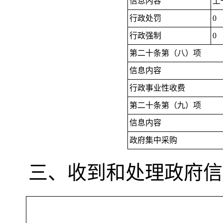
信息内容
上
行政处罚
0
行政强制
0
第二十条第（八）项
信息内容
行政事业性收费
第二十条第（九）项
信息内容
政府集中采购
三、收到和处理政府信