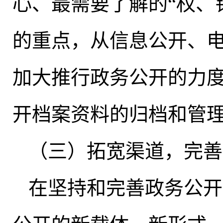
心、最需要了解的“权、
的重点
，
从信息公开、
加大推行政务公开的力
开档案资料的归档和管
（三）拓宽渠道
，
完善
在坚持和完善政务公开