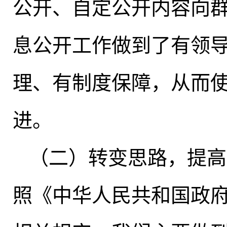
公开、自定公开内容向群
息公开工作做到了有领
理、有制度保障，从而
进
。
（二）转变思路
，
提高
照《中华人民共和国政