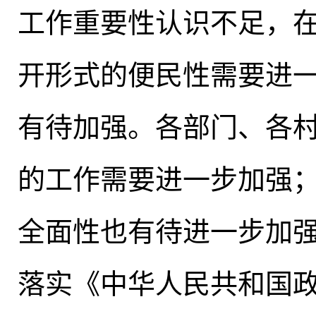
工作重要性认识不足，
开形式的便民性需要进
有待加强
。
各部门、各
的工作需要进一步加强
全面性也有待进一步加
落实《中华人民共和国