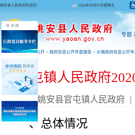
姚安县人民政府欢迎您！
2026年08月07日星期五
专题
首页
>
政府信息公开
>
政府信息公开年度报告
>
乡镇政府信息公开年
官屯镇人民政府20
来源: 姚安县官屯镇人民政府
|
一、总体情况