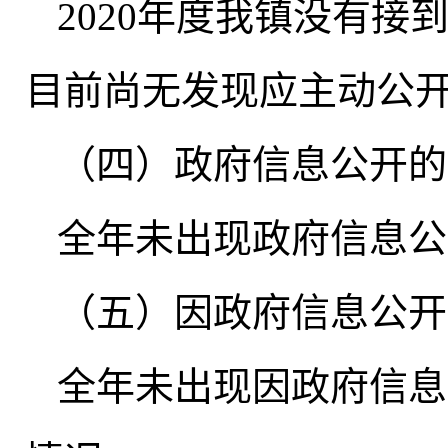
2020年度我镇没有
目前尚无发现应主动公
（四）政府信息公开的
全年未出现政府信息公
（五）因政府信息公开
全年未出现因政府信息