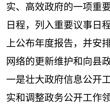
实、高效政府的一项重
日程
，
列入重要议事日
上公布年度报告，并安
网络的更新维护和向县
一是壮大政府信息公开
实和调整政务公开工作