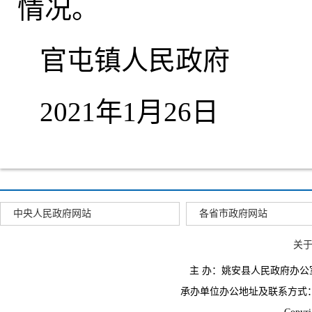
情况
。
官屯镇人民政府
2021年1月26日
中央人民政府网站
各省市政府网站
关
主 办：姚安县人民政府办
承办单位办公地址及联系方式：云南省姚