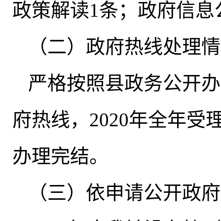
政策解读1条
；
政府信息
（二）政府热线处理情
严格按照县政务公开办公
府热线
，
2020年全年受
办理完结
。
（三）依申请公开政府