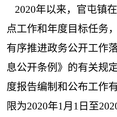
2020年以来
，
官屯镇
点工作和年度目标任务
有序推进政务公开工作
息公开条例》的有关规定
度报告编制和公布工作
限为2020年1月1日至202