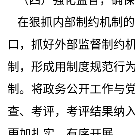
在狠抓内部制约机制的
口，抓好外部监督制约
制，形成用制度规范行
制
。
将政务公开工作与
查、考评，考评结果纳
更加扎实、有序开展