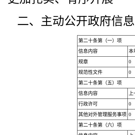
二、主动公开政府信息
第二十条第（一）项
信息内容
本
规章
0
规范性文件
0
第二十条第（五）项
信息内容
上
行政许可
0
其他对外管理服务事项
0
第二十条第（六）项