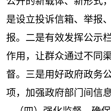
公开的新载体、新形式
是设立投诉信箱、举报
报
。
二是有效发挥公示
作用，让群众通过不同
督。三是用好政府政务
项
，
加强政府部门间信
（四）强化监督
，
确保