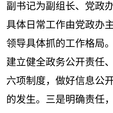
副书记为副组长、党政
具体日常工作由党政办
领导具体抓的工作格局
建立健全政务公开责任
六项制度
，
做好信息公
的发生
。
三是明确责任