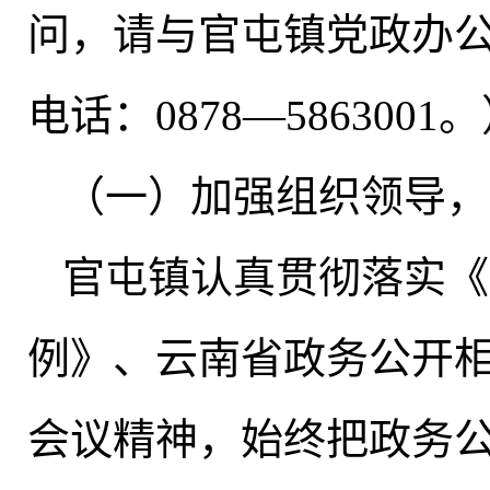
问，请与官屯镇党政办
电话：0878—5863001
（一）加强组织领导
，
官屯镇认真贯彻落实《
例》、云南省政务公开
会议精神
，
始终把政务