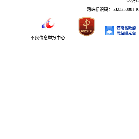
Copyr
网站标识码：5323250001 
不良信息举报中心