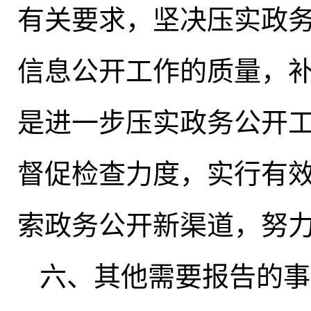
有关要求
，
坚决压实政
信息公开工作的质量
，
是进一步压实政务公开
督促检查力度
，
实行有
索政务公开新渠道，努
六、其他需要报告的事