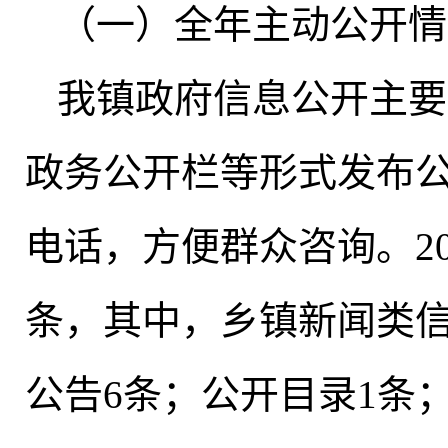
（一）全年主动公开情
我镇政府信息公开主要
政务公开栏等形式发布
电话
，
方便群众咨询。20
条
，
其中，乡镇新闻类信
公告6条
；
公开目录1条