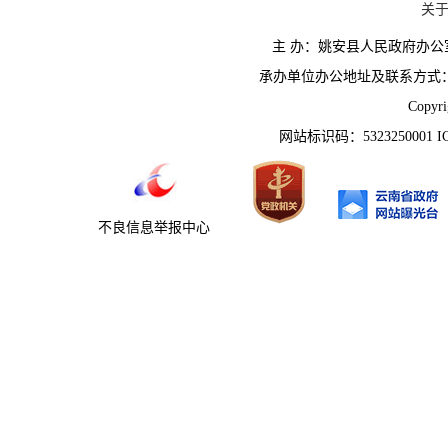
关
主 办：姚安县人民政府办
承办单位办公地址及联系方式：云南省姚
Copyr
网站标识码：5323250001 
不良信息举报中心