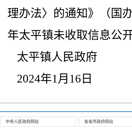
理办法〉的通知》（国办函
年太平镇未收取信息公
太平镇人民政府
2024年1月16日
中央人民政府网站
各省市政府网站