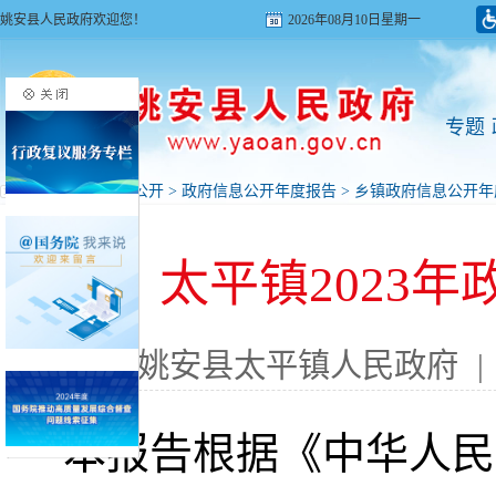
姚安县人民政府欢迎您！
2026年08月10日星期一
专题
首页
>
政府信息公开
>
政府信息公开年度报告
>
乡镇政府信息公开年
太平镇2023
来源: 姚安县太平镇人民政府
|
本报告根据《中华人民