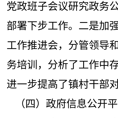
党政班子会议研究政务
部署下步工作
。
二是加
工作推进会
，
分管领导
务培训，分析了工作中
进一步提高了镇村干部
（四）政府信息公开平