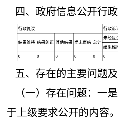
四、政府信息公开行政
行政复议
行政诉
未经复
结果维持
结果纠正
其他结果
尚未审结
总计
结果维
0
0
0
0
0
0
五、存在的主要问题及
（一）存在问题：一是
于上级要求公开的内容