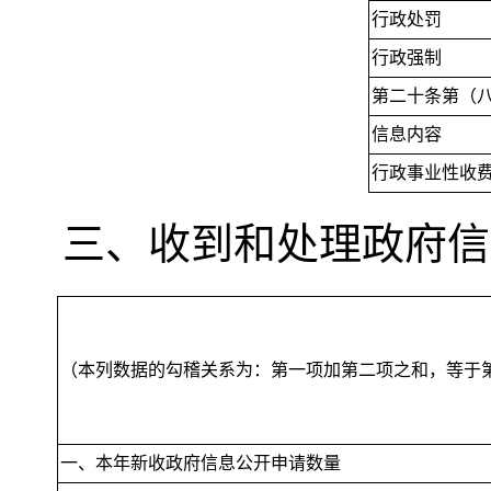
行政处罚
行政强制
第二十条第（
信息内容
行政事业性收
三、收到和处理政府信
（本列数据的勾稽关系为：第一项加第二项之和
，
等于
一、本年新收政府信息公开申请数量