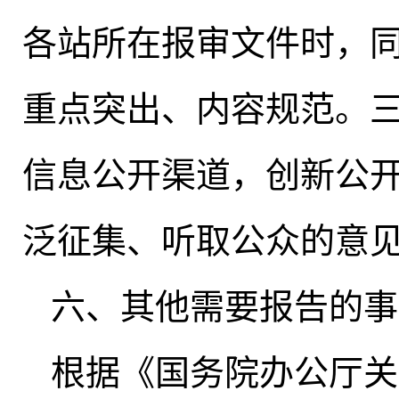
各站所在报审文件时
，
重点突出、内容规范
。
信息公开渠道
，
创新公
泛征集、听取公众的意
六、其他需要报告的事
根据《国务院办公厅关