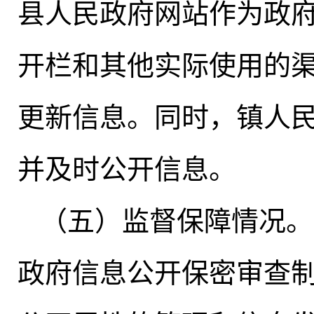
县人民政府网站作为政
开栏和其他实际使用的
更新信息。同时
，
镇人
并及时公开信息
。
（五）监督保障情况
。
政府信息公开保密审查