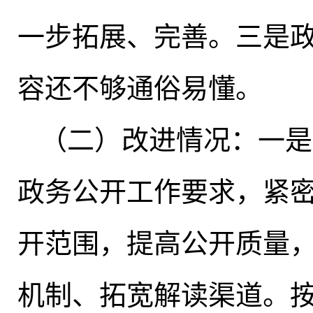
一步拓展、完善
。
三是
容还不够通俗易懂
。
（二）改进情况：一是
政务公开工作要求，紧
开范围，提高公开质量
机制、拓宽解读渠道
。