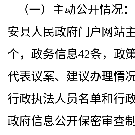
（一）主动公开情况：2
安县人民政府门户网站主
个
，
政务信息42条，政
代表议案、建议办理情况
行政执法人员名单和行政
政府信息公开保密审查制