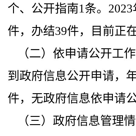
个、公开指南1条。2023
件
，
办结39件，目前正
（二）依申请公开工作
到政府信息公开申请
，
件
，
无政府信息依申请
（三）政府信息管理情