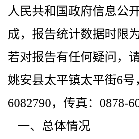
人民共和国政府信息公
成
，
报告统计数据时限为20
若对报告有任何疑问
，
姚安县太平镇太平街6号，
6082790，传真：0878-6
一、总体情况