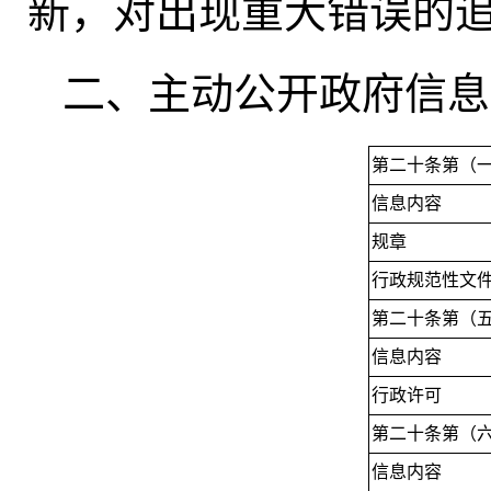
新，对出现重大错误的
二、主动公开政府信息
第二十条第（
信息内容
规章
行政规范性文
第二十条第（
信息内容
行政许可
第二十条第（
信息内容