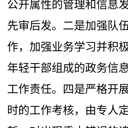
公开属性的管理和信息
先审后发。二是加强队
作，加强业务学习并积
年轻干部组成的政务信
工作责任。四是严格开
时的工作考核，由专人