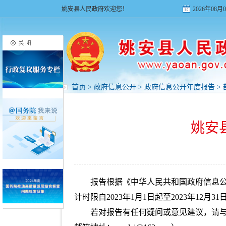
姚安县人民政府欢迎您！
2026年08
首页
>
政府信息公开
>
政府信息公开年度报告
>
姚安
报告根据《中华人民共和国政府信息
计时限自2023年1月1日起至2023年12月31
若对报告有任何疑问或意见建议，请与姚安