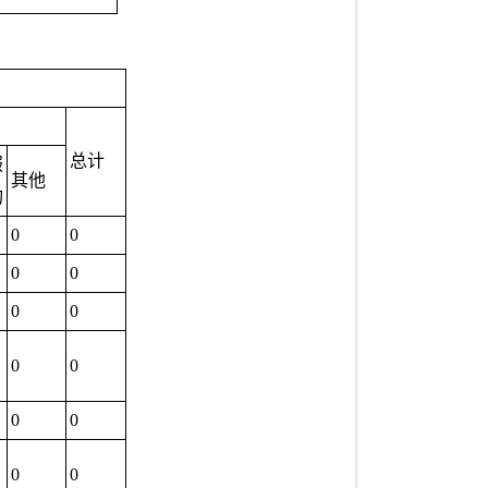
总计
服
其他
构
0
0
0
0
0
0
0
0
0
0
0
0