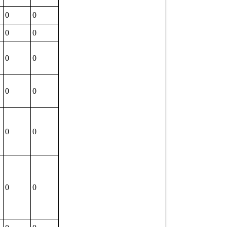
0
0
0
0
0
0
0
0
0
0
0
0