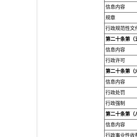
信息内容
规章
行政规范性文
第二十条第（
信息内容
行政许可
第二十条第（
信息内容
行政处罚
行政强制
第二十条第（
信息内容
行政事业性收