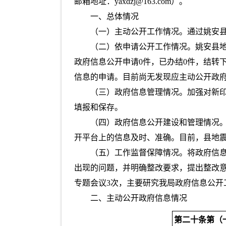
邮箱地址：yaxdzj@163.com）。
一、总体情况
（一）主动公开工作情况。通过姚安县
（二）依申请公开工作情况。姚安县地
政府信息公开申请0件，已办结0件，结转
信息的申请。目前尚无发现应主动公开政
（三）政府信息管理情况。加强对新
填报和保存。
（四）政府信息公开建设和管理情况
开平台上的信息及时、准确。目前，县地
（五）工作监督保障情况。将政府信
出现的问题，并明确整改要求，提出整改
专题会议3次，主要研究我局政府信息公开
二、主动公开政府信息情况
第二十条第（