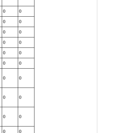
0
0
0
0
0
0
0
0
0
0
0
0
0
0
0
0
0
0
0
0