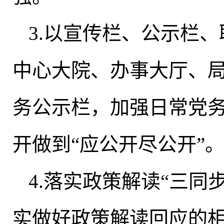
3.以宣传栏、公示栏
中心大院、办事大厅、
务公示栏，加强日常党
开做到“应公开尽公开”
4.落实政策解读“三同
实做好政策解读回应的