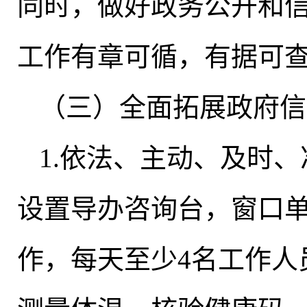
同时，做好政务公开和
工作有章可循，有据可
（三）全面拓展政府信
1.依法、主动、及时
设置导办咨询台，窗口
作
，
每天至少4名工作人