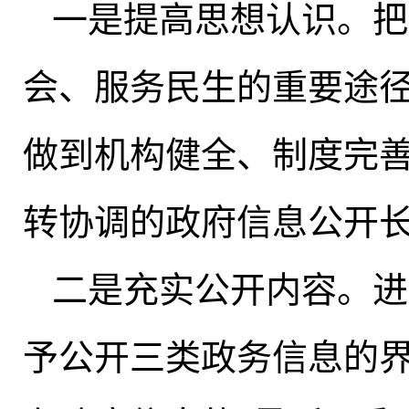
一是提高思想认识
。
把
会、服务民生的重要途
做到机构健全、制度完
转协调的政府信息公开
二是充实公开内容
。
进
予公开三类政务信息的