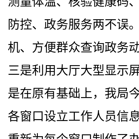
测量体温、核验健康码
防控、政务服务两不误
机、方便群众查询政务
三是利用大厅大型显示
是在原有基础上，我局
各窗口设立工作人员信