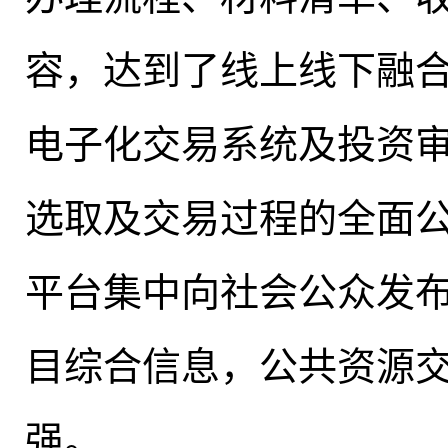
容，达到了线上线下融
电子化交易系统及投资
选取及交易过程的全面
平台集中向社会公众发
目综合信息，公共资源
强
。