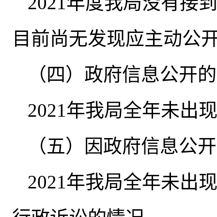
2021年度我局没有
目前尚无发现应主动公
（四）政府信息公开的
2021年我局全年未
（五）因政府信息公开
2021年我局全年未