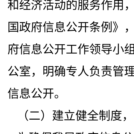
和经济活动的服务作用
国政府信息公开条例》
府信息公开工作领导小
公室，明确专人负责管
信息公开。
（二）建立健全制度
，