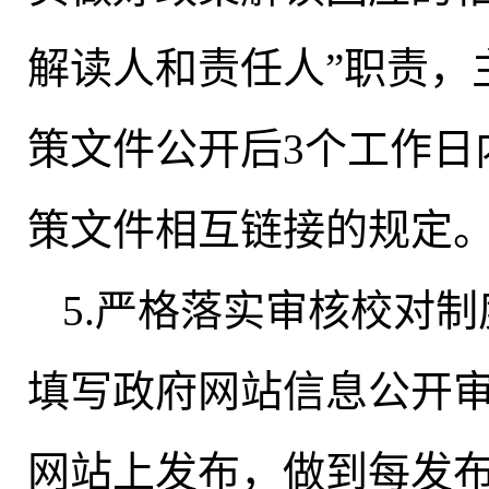
解读人和责任人”职责，
策文件公开后3个工作日
策文件相互链接的规定
5.严格落实审核校对制
填写政府网站信息公开
网站上发布
，
做到每发