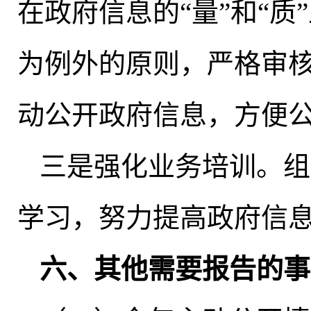
在政府信息的“量”和“
为例外的原则
，
严格审
动公开政府信息，方便
三是强化业务培训
。
组
学习，努力提高政府信
六、其他需要报告的事