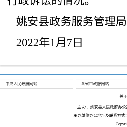
行政诉讼的情况
。
姚安县政务服务管理局
2022年1月7日
中央人民政府网站
各省市政府网站
关
主 办：姚安县人民政府办
承办单位办公地址及联系方式：云南省姚
Copyr