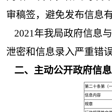
审稿签，避免发布信息
2021年我局政府信
泄密和信息录入严重错
二、主动公开政府信息
第二十条第（
信息内容
规章