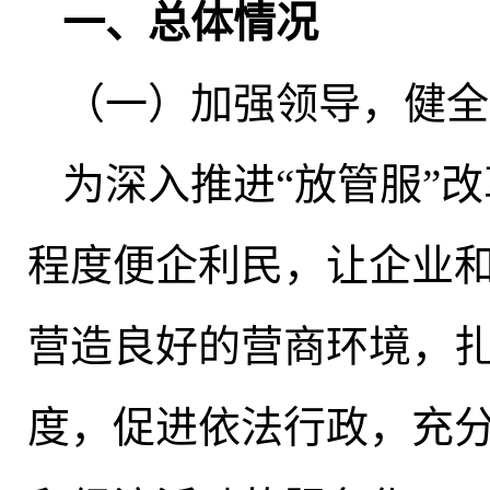
一、总体情况
（一）加强领导
，
健全
为深入推进“放管服”改
程度便企利民，让企业
营造良好的营商环境，
度，促进依法行政
，
充