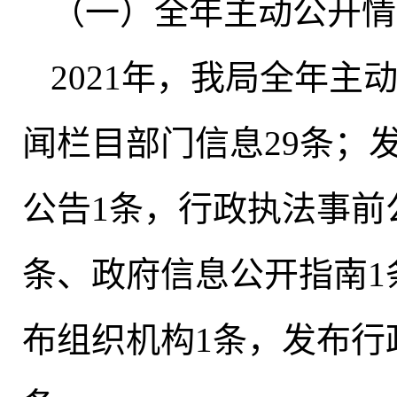
（一）全年主动公开情
2021年
，
我局全年主动
闻栏目部门信息29条
；
公告1条，行政执法事前
条、政府信息公开指南1
布组织机构1条
，
发布行