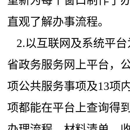
重新为每个窗口制作了
直观了解办事流程
。
2.以互联网及系统平
省政务服务网上平台，公示
项公共服务事项及13项
项都能在平台上查询得
办理流程、材料清单、