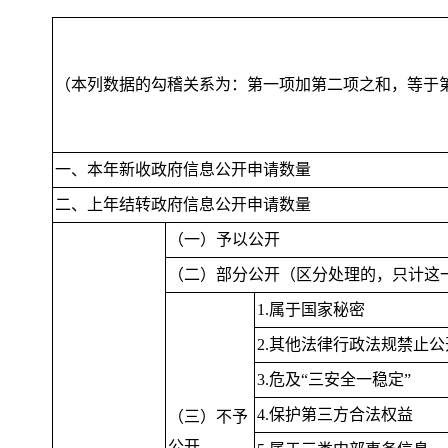
（本列数据的勾稽关系为：第一项加第二项之和
，
等于
一、本年新收政府信息公开申请数量
二、上年结转政府信息公开申请数量
（一）予以公开
（二）部分公开（区分处理的
，
只计这
1.属于国家秘密
2.其他法律行政法规禁止公
3.危及“三安全一稳定”
4.保护第三方合法权益
（三）不予
公开