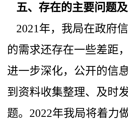
五、存在的主要问题及
2021年
，
我局在政府
的需求还存在一些差距
进一步深化
，
公开的信
到资料收集整理、及时
题。2022年我局将着