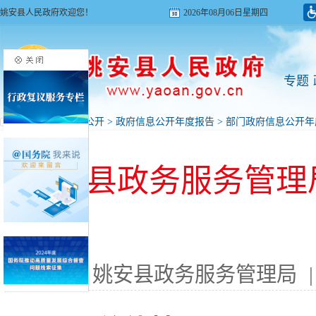
姚安县人民政府欢迎您！
2026年08月06日星期四
专题
首页
>
政府信息公开
>
政府信息公开年度报告
>
部门政府信息公开年
姚安县政务服务管理局
来源: 姚安县政务服务管理局