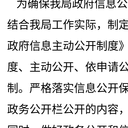
为确保我局政府信息公
结合我局工作实际，制
政府信息主动公开制度
度、主动公开、依申请
制。严格落实信息公开
政务公开栏公开的内容