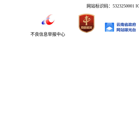
网站标识码：5323250001 
不良信息举报中心