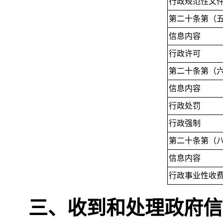
行政规范性文
第二十条第（
信息内容
行政许可
第二十条第（
信息内容
行政处罚
行政强制
第二十条第（
信息内容
行政事业性收
三、收到和处理政府信