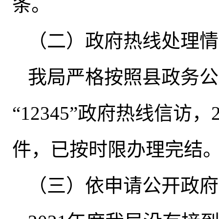
条
。
（二）政府热线处理情
我局严格按照县政务公
“12345”政府热线信访
，
件，已按时限办理完结
（三）依申请公开政府