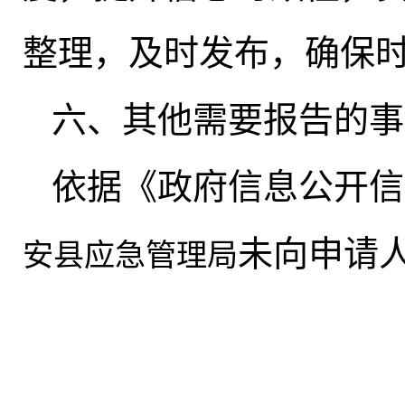
整理，及时发布
，
确保
六、其他需要报告的事
依据《政府信息公开信
未向申请
安县应急管理局