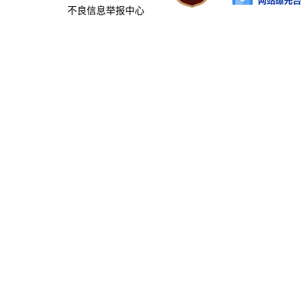
不良信息举报中心