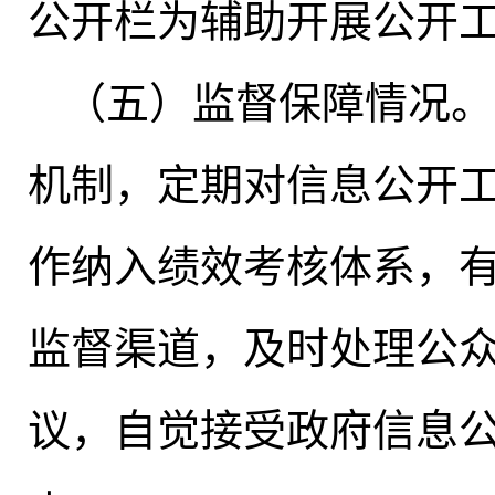
公开栏为辅助开展公开
（五）监督保障情况
。
机制，定期对信息公开
作纳入绩效考核体系，
监督渠道，及时处理公
议
，
自觉接受政府信息