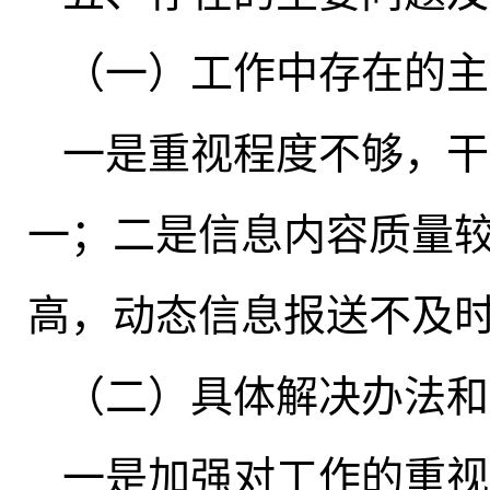
（一）工作中存在的主
一是重视程度不够
，
干
一
；
二是信息内容质量
高，动态信息报送不及
（二）具体解决办法和
一是加强对工作的重视