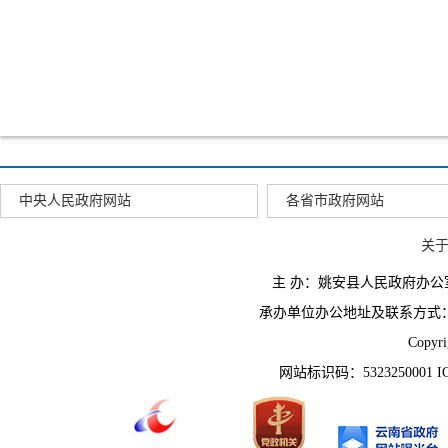
中央人民政府网站
各省市政府网站
关
主 办：姚安县人民政府办
承办单位办公地址及联系方式：云南省姚
Copyr
网站标识码：5323250001 