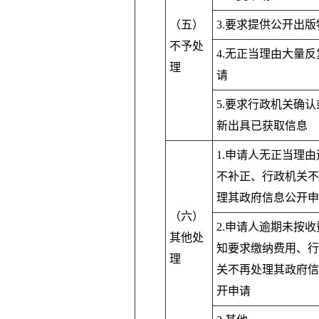
（五）
3.要求提供公开出版
不予处
4.无正当理由大量反
理
请
5.要求行政机关确认
新出具已获取信息
1.申请人无正当理由
不补正、行政机关不
理其政府信息公开申
（六）
2.申请人逾期未按收
其他处
知要求缴纳费用、行
理
关不再处理其政府信
开申请