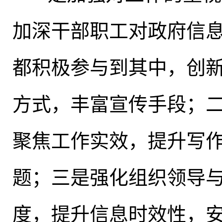
加深干部职工对政府信
都积极参与到其中，创
方式，丰富宣传手段
；
聚焦工作实效，提升写
题；三是强化组织领导
度，提升信息时效性
，