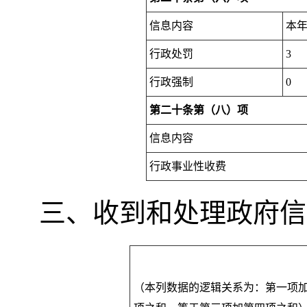
信息内容
本
行政处罚
3
行政强制
0
第二十条第（八）项
信息内容
行政事业性收费
三、收到和处理政府信
（本列数据的逻辑关系为：第一项