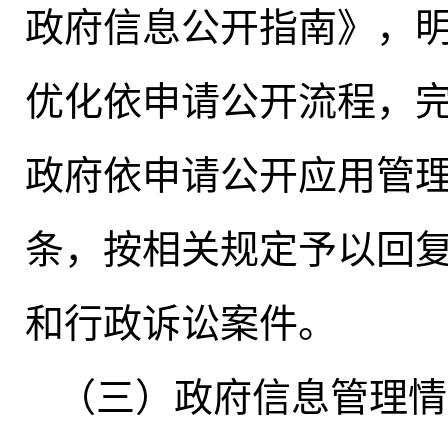
政府信息公开指南》，
优化依申请公开流程
，
政府依申请公开应用管理
条
，
按相关规定予以回
和行政诉讼案件
。
（三）政府信息管理情