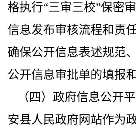
格执行“三审三校”保密
信息发布审核流程和责
确保公开信息表述规范
公开信息审批单的填报
（四）政府信息公开平
安县人民政府网站作为