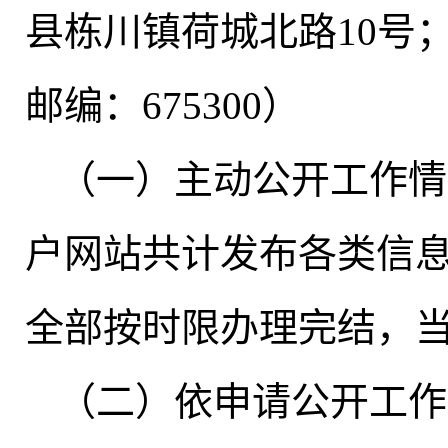
县栋川镇荷城北路10号；联
邮编：675300）
（一）主动公开工作情
户网站共计发布各类信息
全部按时限办理完结
，
（二）依申请公开工作