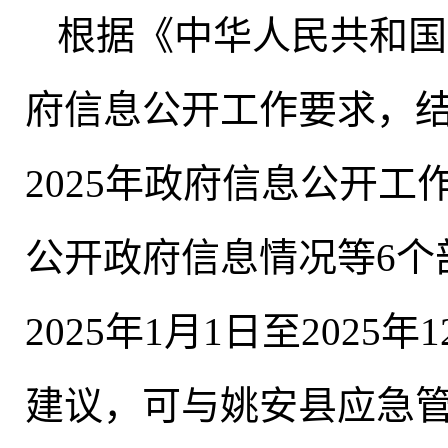
根据《中华人民共和国
府信息公开工作要求，
2025年政府信息公开
公开政府信息情况等6个
2025年1月1日至202
建议
，
可与姚安县应急