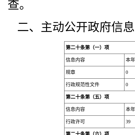
查。
二、主动公开政府信息
第二十条第（一）项
信息内容
本
规章
0
行政规范性文件
0
第二十条第（五）项
信息内容
本
行政许可
39
第二十条第（六）项