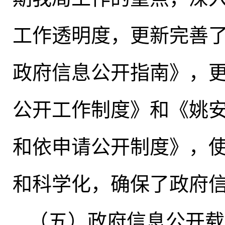
工作透明度，更新完善
政府信息公开指南》
，
公开工作制度》和《姚
和依申请公开制度》，
和科学化
，
确保了政府
（五）政府信息公开载