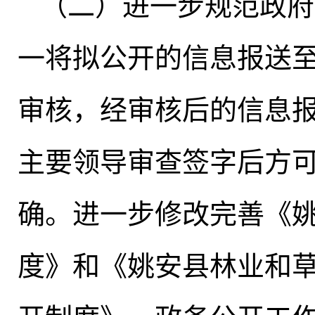
（二）进一步规范政府
一将拟公开的信息报送
审核
，
经审核后的信息
主要领导审查签字后方
确
。
进一步修改完善《
度》和《姚安县林业和