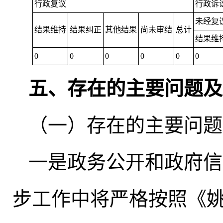
行政复议
行政诉
未经复
结果维持
结果纠正
其他结果
尚未审结
总计
结果维
0
0
0
0
0
0
五、存在的主要问题及
（一）存在的主要问题
一是政务公开和政府信
步工作中将严格按照《