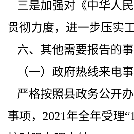
三是加强对《中华人民
贯彻力度
，
进一步压实
六、其他需要报告的事
（一）政府热线来电事
严格按照县政务公开办公
事项
，
2021年全年受理