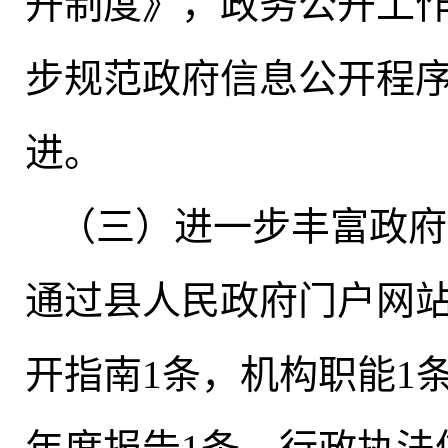
开制度》，政务公开工
步规范政府信息公开程
进
。
（三）进一步丰富政府
通过县人民政府门户网站
开指南1条
，
机构职能1