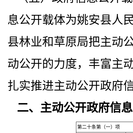
息公开载体为姚安县人
县林业和草原局把主动
动公开的力度
，
丰富主
扎实推进主动公开政府
二、主动公开政府信息
第二十条第（一）项