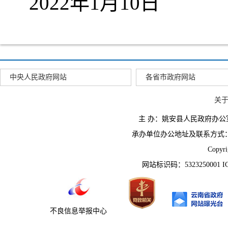
2022年1月10日
中央人民政府网站
各省市政府网站
关
主 办：姚安县人民政府办
承办单位办公地址及联系方式：云南省姚
Copyr
网站标识码：5323250001 
不良信息举报中心