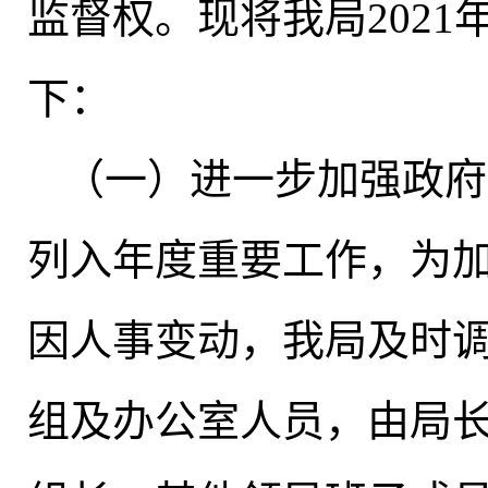
监督权
。
现将我局202
下：
（一）进一步加强政府
列入年度重要工作，为
因人事变动，我局及时
组及办公室人员
，
由局