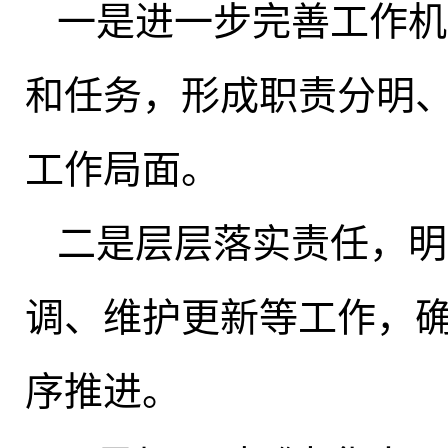
一是进一步完善工作机
和任务，形成职责分明
工作局面
。
二是层层落实责任
，
明
调、维护更新等工作，
序推进
。