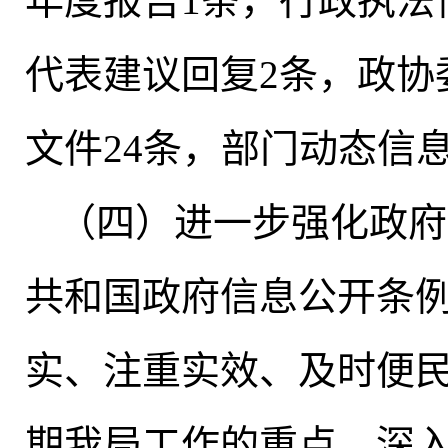
年度报告1条，行政执法
代表建议回复2条
，
政协
文件24条，部门动态信息
（四）进一步强化政府
共和国政府信息公开条例
实、注重实效、及时便民
期我局工作的重点，深