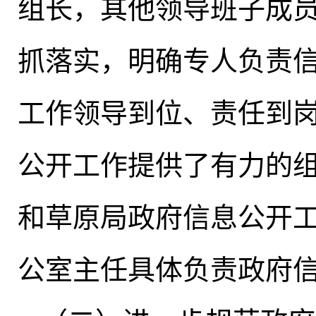
组长
，
其他领导班子成
抓落实
，
明确专人负责
工作领导到位、责任到
公开工作提供了有力的
和草原局政府信息公开
公室主任具体负责政府