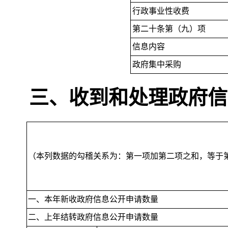
行政事业性收费
第二十条第（九）项
信息内容
政府集中采购
三、收到和处理政府信
（本列数据的勾稽关系为：第一项加第二项之和
，
等于
一、本年新收政府信息公开申请数量
二、上年结转政府信息公开申请数量