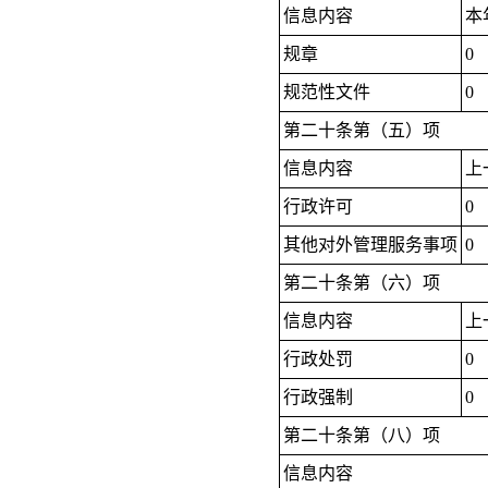
信息内容
本
规章
0
规范性文件
0
第二十条第（五）项
信息内容
上
行政许可
0
其他对外管理服务事项
0
第二十条第（六）项
信息内容
上
行政处罚
0
行政强制
0
第二十条第（八）项
信息内容