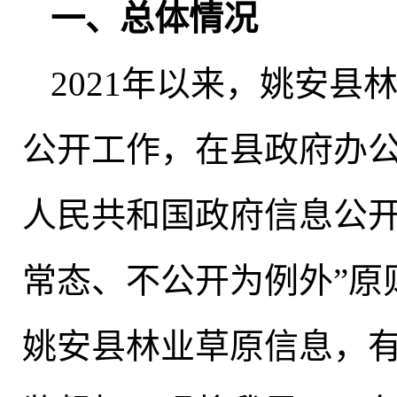
一、总体情况
2021年以来
，
姚安县
公开工作，在县政府办
人民共和国政府信息公开
常态、不公开为例外”原
姚安县林业草原信息，