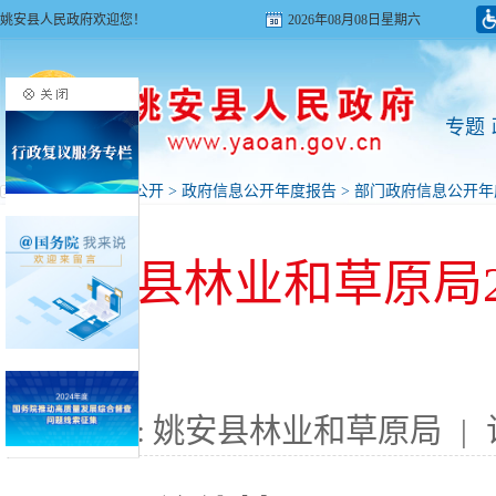
姚安县人民政府欢迎您！
2026年08月08日星期六
专题
首页
>
政府信息公开
>
政府信息公开年度报告
>
部门政府信息公开年
姚安县林业和草原局2
来源: 姚安县林业和草原局
|