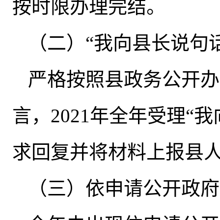
按时限办理完结
。
（二）“我向县长说句
严格按照县政务公开办
言
，
2021年全年受理“
求回复并将材料上报县
（三）依申请公开政府