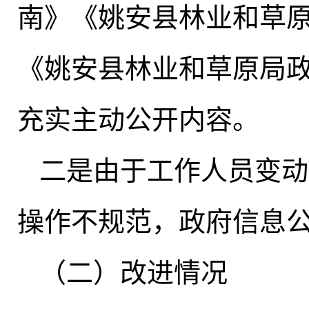
南》《姚安县林业和草
《姚安县林业和草原局
充实主动公开内容
。
二是由于工作人员变动
操作不规范
，
政府信息
（二）改进情况