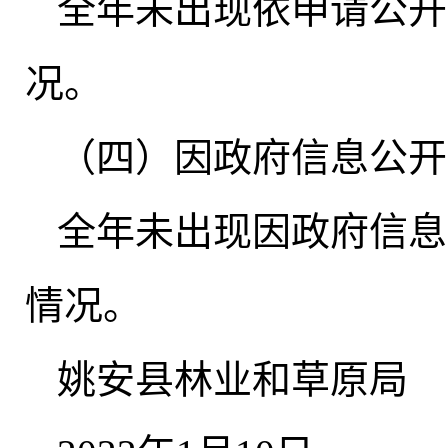
全年未出现依申请公开
况
。
（四）因政府信息公开
全年未出现因政府信息
情况
。
姚安县林业和草原局