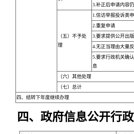
3.补正后申请内容
1.信访举报投诉类
2.重复申请
（五）不予处
3.要求提供公开出
理
4.无正当理由大量
5.要求行政机关确
息
（六）其他处理
（七）总计
四、结转下年度继续办理
四、政府信息公开行政