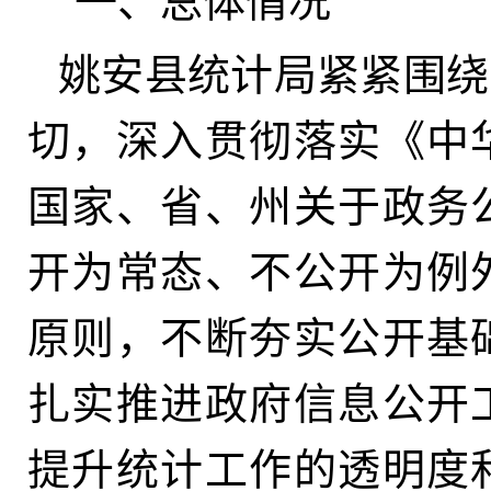
一、总体情况
姚安县统计局紧紧围绕
切
，
深入贯彻落实《中
国家、省、州关于政务
开为常态、不公开为例
原则，不断夯实公开基
扎实推进政府信息公开
提升统计工作的透明度