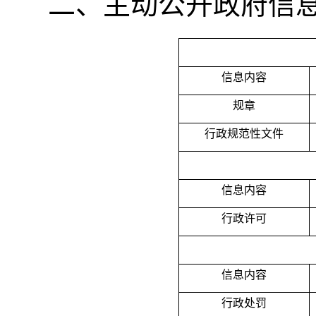
主动公开政府信
信息内容
规章
行政规范性文件
信息内容
行政许可
信息内容
行政处罚