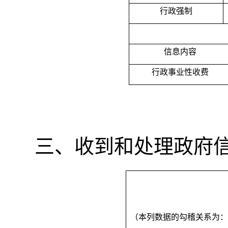
行政强制
信息内容
行政事业性收费
收到和处理政府
（本列数据的勾稽关系为：