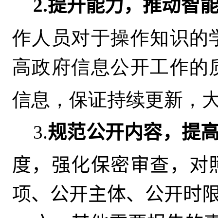
2.提升能力
，
推动智
作人员对于操作知识的
高政府信息公开工作的
信息
，
保证持续更新，
3.
规范公开内容
，
提
度，强化保密审查
，
对
项、公开主体、公开时