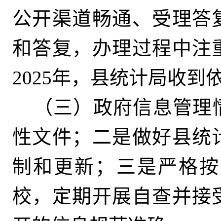
公开渠道畅通、受理答
和答复，办理过程中注
2025年
，
县统计局收到
（三）政府信息管理
性文件；二是做好县统
制和更新
；
三是严格按
校
，
定期开展自查并接