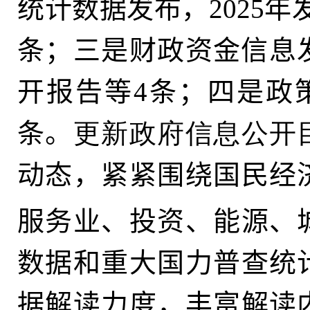
统计数据发布，2025
条；三是财政资金信息
开报告等4条；四是政
条。
更新政府信息公开
动态
，
紧紧围绕国民经
服务业、投资、能源、
数据和重大国力普查统
据解读力度，丰富解读