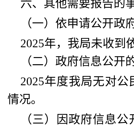
六、其他需要报告的
（一）依申请公开政
2025年
，
我局未收到
（二）政府信息公开
2025年度我局无对
情况
。
（三）因政府信息公