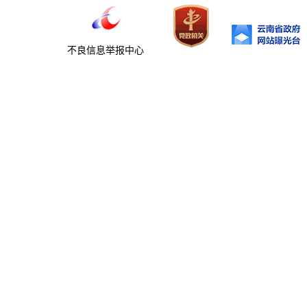
不良信息举报中心