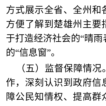
方式展示全省、全州和
方便了解到楚雄州主要
于打造经济社会的“晴雨
的“信息窗”
。
（五）监督保障情况
作，深刻认识到政府信
障公民知情权、提高群