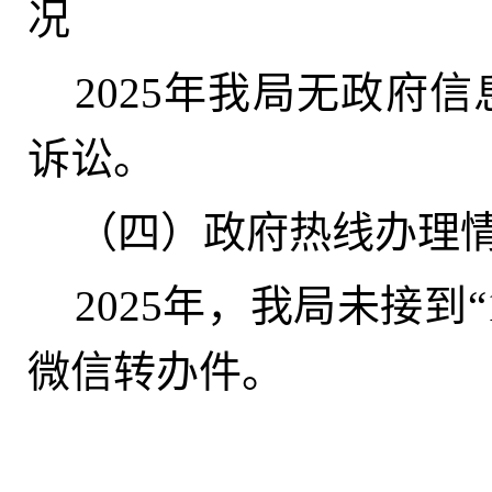
况
2025年我局无政府
诉讼
。
（四）政府热线办理
2025年
，
我局未接到“
微信转办件
。