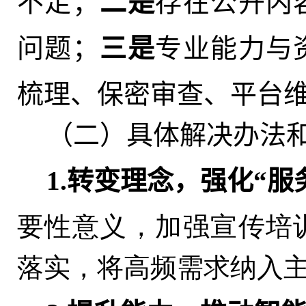
不足；
二是
存在公开内
问题；
三是
专业能力与
梳理、保密审查、平台
（二）具体解决办法
1.转变理念
，
强化“服
要性意义，加强宣传培
落实，将高频需求纳入