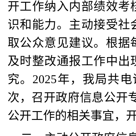
开工作纳入内部绩效考
识和能力。主动接受社
取公众意见建议
。
根据
及时整改通报工作中出
究。2025年
，
我局共电
次，召开政府信息公开专
公开工作的相关事宜，开