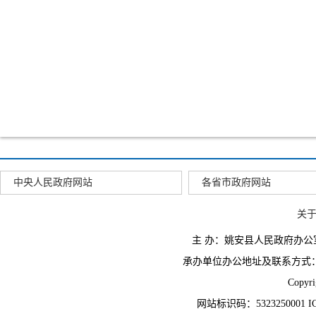
中央人民政府网站
各省市政府网站
关
主 办：姚安县人民政府办
承办单位办公地址及联系方式：云南省姚
Copyr
网站标识码：5323250001 