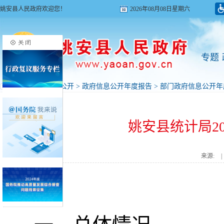
姚安县人民政府欢迎您！
2026年08月08日星期六
专题
首页
>
政府信息公开
>
政府信息公开年度报告
>
部门政府信息公开年
姚安县统计局2
来源:
|