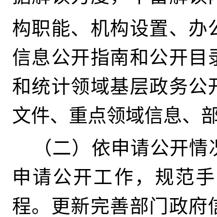
构职能、机构设置、办
信息公开指南和公开目
和统计领域基层政务公
文件、重点领域信息、
（二）依申请公开情
申请公开工作，规范手
程
。
更新完善部门政府