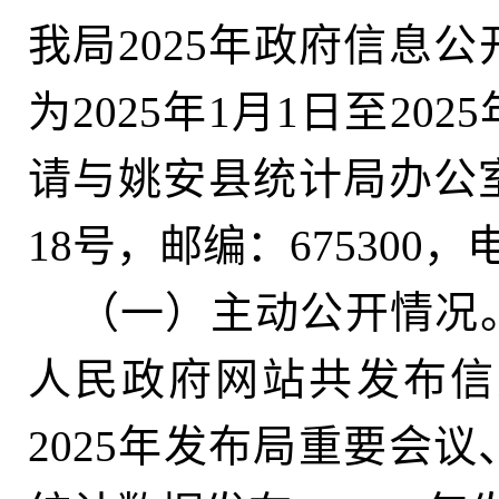
我局2025年政府信息
为2025年1月1日至20
请与姚安县统计局办公
18号，邮编：675300
，
电
（一）主动公开情况
人民政府网站共发布信
2025年发布局重要会