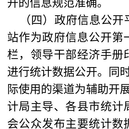
开的信息规范准确。
（四）政府信息公开
站作为政府信息公开第
栏
，
领导干部经济手册
进行统计数据公开。同时
际使用的渠道为辅助开
计局主导、各县市统计
会公众发布主要统计数