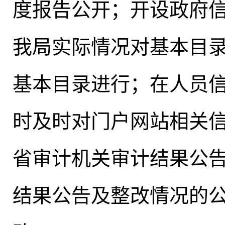
度报告公开；开设政府
我局实际情况对基本目
基本目录进行
；
在人员
时及时对门户网站相关
省审计机关审计结果公
结果公告及整改情况的