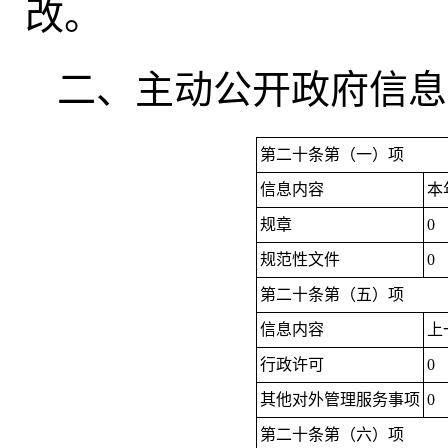
改
。
二、主动公开政府信息
第二十条第（一）项
信息内容
本
规章
0
规范性文件
0
第二十条第（五）项
信息内容
上
行政许可
0
其他对外管理服务事项
0
第二十条第（六）项