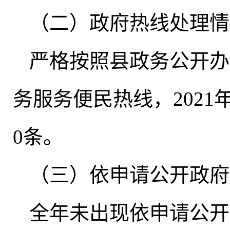
（二）政府热线处理情
严格按照县政务公开办公
务服务便民热线
，
202
0条。
（三）依申请公开政府
全年未出现依申请公开