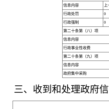
信息内容
上
行政处罚
0
行政强制
0
第二十条第（八）项
信息内容
行政事业性收费
第二十条第（九）项
信息内容
政府集中采购
三、收到和处理政府信