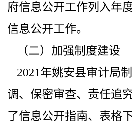
府信息公开工作列入年
信息公开工作
。
（二）加强制度建设
2021年姚安县审计
调、保密审查、责任追
了信息公开指南、表格