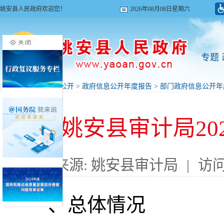
姚安县人民政府欢迎您！
2026年08月08日星期六
专题
首页
>
政府信息公开
>
政府信息公开年度报告
>
部门政府信息公开年
姚安县审计局20
来源: 姚安县审计局
|
访问
一、总体情况