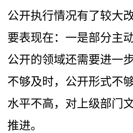
公开执行情况有了较大
要表现在：一是部分主
公开的领域还需要进一
不够及时，公开形式不
水平不高，对上级部门
推进。