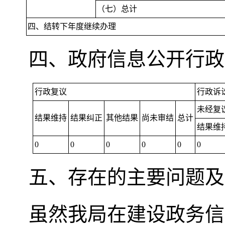
（七）总计
四、结转下年度继续办理
四、政府信息公开行政
行政复议
行政诉
未经复
结果维持
结果纠正
其他结果
尚未审结
总计
结果维
0
0
0
0
0
0
五、存在的主要问题及
虽然我局在建设政务信