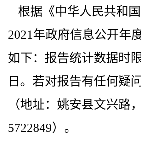
根据《中华人民共和国
2021年政府信息公开
如下：报告统计数据时限为2
日。若对报告有任何疑
（地址：姚安县文兴路，邮
5722849）。