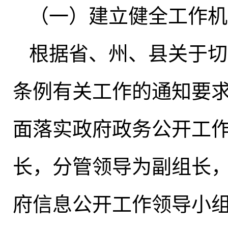
（一）建立健全工作机
根据省、州、县关于切
条例有关工作的通知要
面落实政府政务公开工
长，分管领导为副组长
府信息公开工作领导小