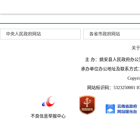
中央人民政府网站
各省市政府网站
关
主 办：姚安县人民政府办
承办单位办公地址及联系方式：云南省姚
Copyr
网站标识码：5323250001 
不良信息举报中心