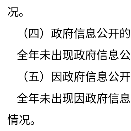
况
。
（四）政府信息公开的
全年未出现政府信息公
（五）因政府信息公开
全年未出现因政府信息
情况
。