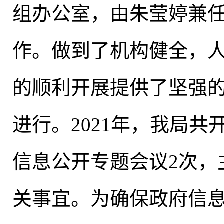
组办公室，由朱莹婷兼
作。做到了机构健全
，
的顺利开展提供了坚强
进行。2021年
，
我局共
信息公开专题会议2次
，
关事宜。为确保政府信