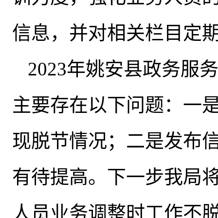
信息，并对相关栏目定
2023年姚安县政务
主要存在以下问题：一
现脱节情况
；
二是发布
有待提高
。
下一步我局
人员业务调整时工作不