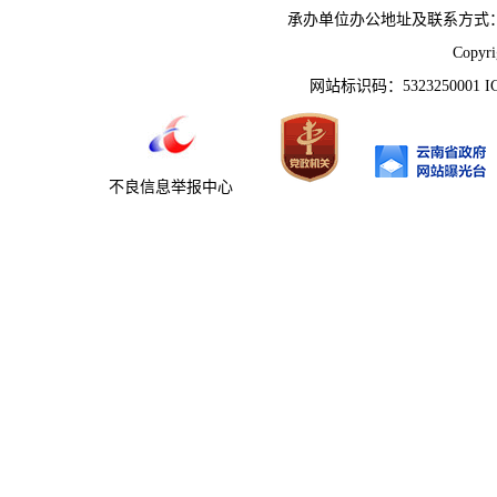
承办单位办公地址及联系方式：云南省姚
Copyr
网站标识码：5323250001 
不良信息举报中心