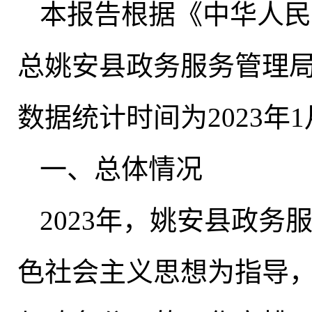
本报告根据《中华人民
总姚安县政务服务管理
数据统计时间为2023年1月
一、总体情况
2023年
，
姚安县政务
色社会主义思想为指导