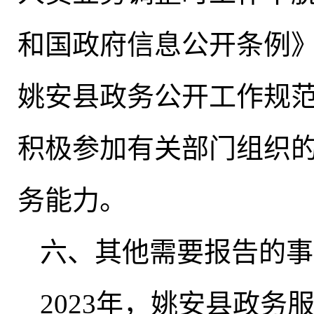
和国政府信息公开条例
姚安县政务公开工作规
积极参加有关部门组织
务能力。
六、其他需要报告的事
2023年
，
姚安县政务