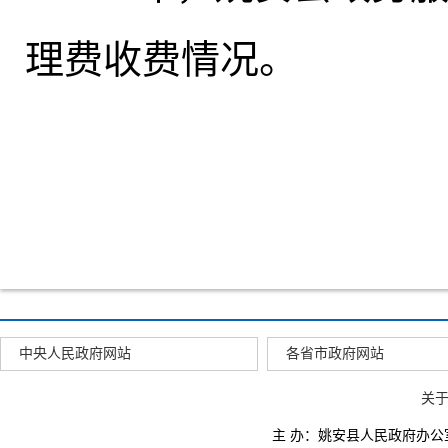
理费收费情况。
中央人民政府网站
各省市政府网站
关
主 办：姚安县人民政府办