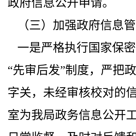
政府信息公开申请
。
（三）加强政府信息管
一是严格执行国家保密
“先审后发”制度，严把
字关
，
未经审核校对的
室为我局政务信息公开