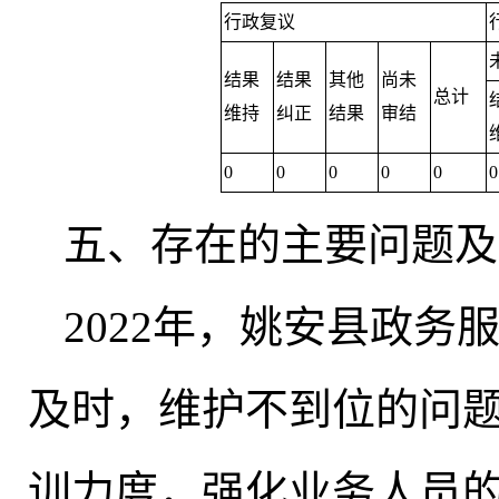
行政复议
结果
结果
其他
尚未
总计
维持
纠正
结果
审结
0
0
0
0
0
0
五、存在的主要问题及
2022年
，
姚安县政务
及时，维护不到位的问
训力度，强化业务人员