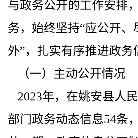
与政务公开的工作安排
务，始终坚持“应公开、
外”
，
扎实有序推进政务
（一）主动公开情况
2023年
，
在姚安县人民
部门政务动态信息54条