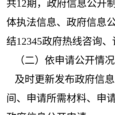
共12期
，
政府信息公开
体执法信息、政府信息公
结12345政府热线咨询、
（二）依申请公开情况
及时更新发布政府信息
间、申请所需材料、申请