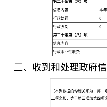
第二十条第（六）项
信息内容
本
行政处罚
0
行政强制
0
第二十条第（八）项
信息内容
行政事业性收费
三、收到和处理政府信
（本列数据的勾稽关系为：第一
二项之和
，
等于第三项加第四项