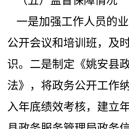
（五）监督保障情况
一是加强工作人员的业
公开会议和培训班，及
识
。
二是制定《姚安县
法》，将政务公开工作
入年底绩效考核，建立
县政务服务管理局政务