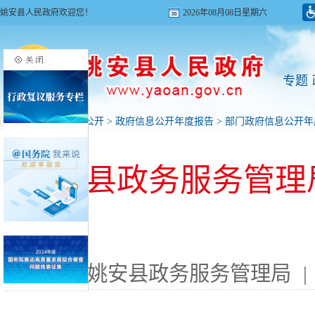
姚安县人民政府欢迎您！
2026年08月08日星期六
专题
首页
>
政府信息公开
>
政府信息公开年度报告
>
部门政府信息公开年
姚安县政务服务管理局
来源: 姚安县政务服务管理局
|