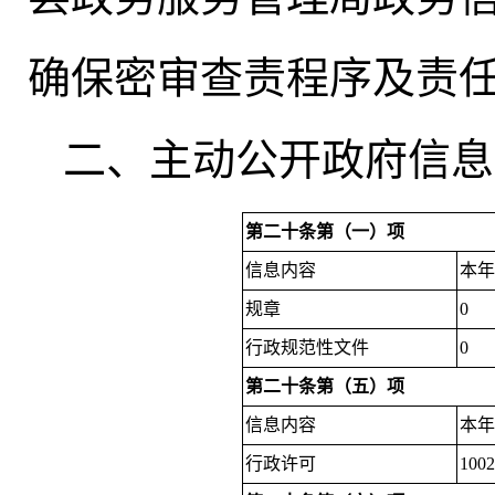
确保密审查责程序及责
二、主动公开政府信息
第二十条第（一）项
信息内容
本
规章
0
行政规范性文件
0
第二十条第（五）项
信息内容
本
行政许可
100