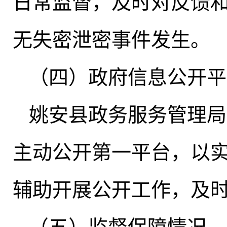
日常监督，及时对反馈
无失密泄密事件发生。
（四）政府信息公开平
姚安县政务服务管理局
主动公开第一平台
，
以
辅助开展公开工作，及