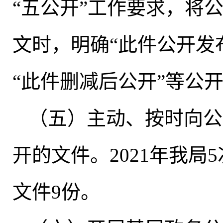
“五公开”工作要求
，
将
文时
，
明确“此件公开发
“此件删减后公开”等公
（五）主动、按时向公
开的文件
。
2021年我
文件9份。