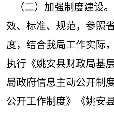
（二）加强制度建设
。
效、标准、规范，参照
度
，
结合我局工作实际
执行《姚安县财政局基
局政府信息主动公开制
公开工作制度》《姚安