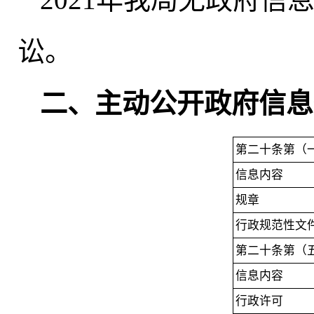
讼
。
二、主动公开政府信息
第二十条第（
信息内容
规章
行政规范性文
第二十条第（
信息内容
行政许可