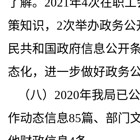
了解。2021年4次在
策知识
，
2次举办政务
民共和国政府信息公开
态化
，
进一步做好政务
（八）2020年我局已
作动态信息85篇、部门文