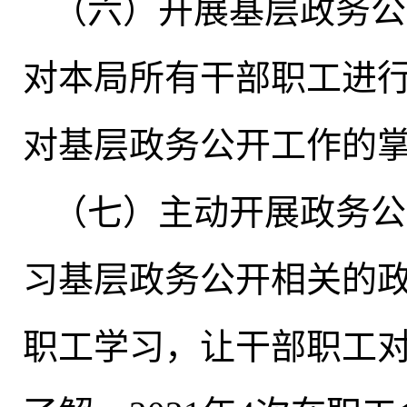
（六）开展基层政务公
对本局所有干部职工进
对基层政务公开工作的
（七）主动开展政务公
习基层政务公开相关的
职工学习
，
让干部职工