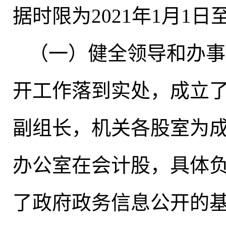
据时限为2021年1月1日至
（一）健全领导和办事
开工作落到实处
，
成立
副组长
，
机关各股室为
办公室在会计股
，
具体
了政府政务信息公开的