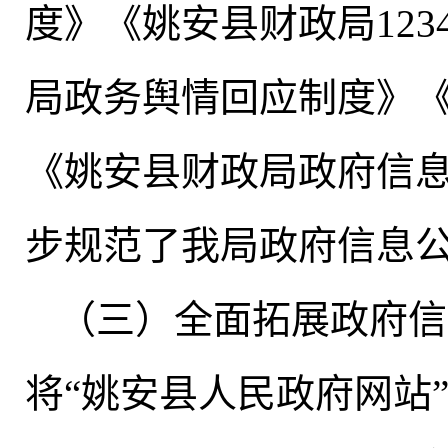
度》《姚安县财政局12
局政务舆情回应制度》
《姚安县财政局政府信
步规范了我局政府信息
（三）全面拓展政府信
将“姚安县人民政府网站