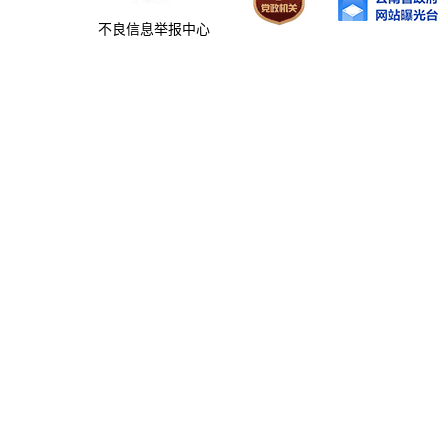
不良信息举报中心