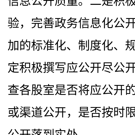
信息公开质量
。
二是积
验
，
完善政务信息化公
加的标准化、制度化、
定积极撰写应公开尽公
查各股室是否将应公开
或渠道公开，是否按时
公开落到实处。