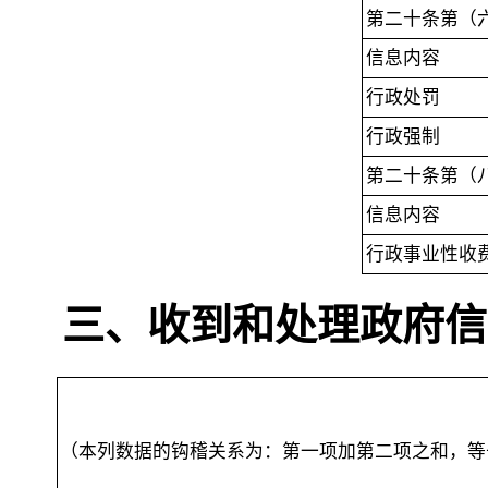
第二十条第（
信息内容
行政处罚
行政强制
第二十条第（
信息内容
行政事业性收
三、收到和处理政府信
（本列数据的钩稽关系为：第一项加第二项之和
，
等