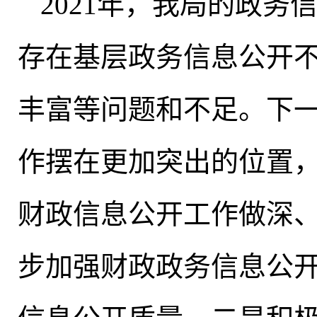
2021年
，
我局的政务
存在基层政务信息公开
丰富等问题和不足
。
下
作摆在更加突出的位置
财政信息公开工作做深
步加强财政政务信息公