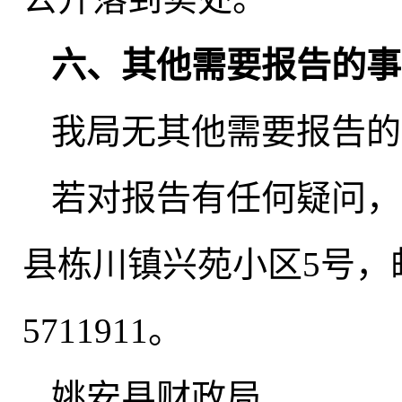
六、其他需要报告的事
我局无其他需要报告的
若对报告有任何疑问
，
县栋川镇兴苑小区5号
，
5711911
。
姚安县财政局