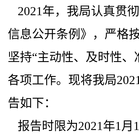
2021年
，
我局认真贯
信息公开条例》，严格
坚持“主动性、及时性、
各项工作
。
现将我局20
告如下：
报告时限为2021年1月1