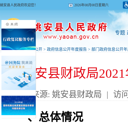
姚安县人民政府欢迎您！
2026年08月08日星期六
专题
首页
>
政府信息公开
>
政府信息公开年度报告
>
部门政府信息公开年
姚安县财政局202
来源: 姚安县财政局
|
访问
一、总体情况