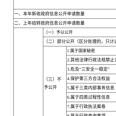
一、本年新收政府信息公开申请数量
二、上年结转政府信息公开申请数量
（一）予以公开
（二）部分公开（区分处理的
，
只计
1.属于国家秘密
2.其他法律行政法规禁止
3.危及“三安全一稳定”
4.保护第三方合法权益
（三）不
予公开
5.属于三类内部事务信息
6.属于四类过程性信息
7.属于行政执法案卷
8.属于行政查询事项