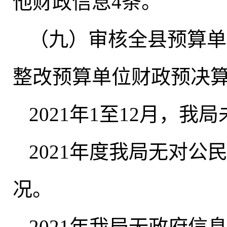
他财政信息4条
。
（九）审核全县预算单
整改预算单位财政预决算
2021年1至12月
，
我局
2021年度我局无对
况
。
2021年我局无政府