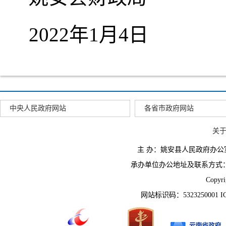
2022年1月4日
中央人民政府网站
各省市政府网站
关
主 办：姚安县人民政府办
承办单位办公地址及联系方式：云南省姚
Copyr
网站标识码：5323250001 