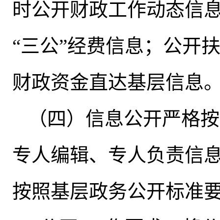
时公开财政工作动态信
“三公”经费信息；公开
财政资金直达基层信息
（四）信息公开严格按
专人编辑、专人负责信
按照基层政务公开标准