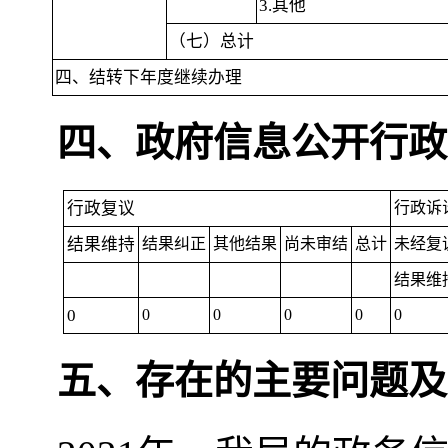
3.其他
（七）总计
四、结转下年度继续办理
四、政府信息公开行政
行政复议
行政诉
结果维持
结果纠正
其他结果
尚未审结
总计
未经复
结果维
0
0
0
0
0
0
五、存在的主要问题及