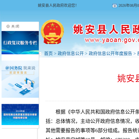
姚安县人民政府欢迎您！
2026年08
首页
>
政府信息公开
>
政府信息公开年度报告
>
姚安
根据《中华人民共和国政府信息公开条
括：总体情况，主动公开政府信息情况，
其他需要报告的事项等6部分组成。报告统计数