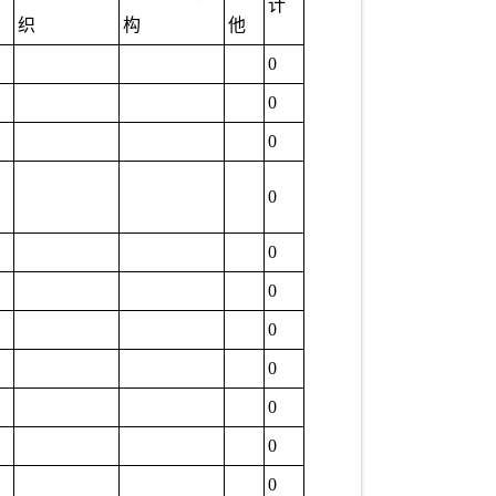
计
织
构
他
0
0
0
0
0
0
0
0
0
0
0