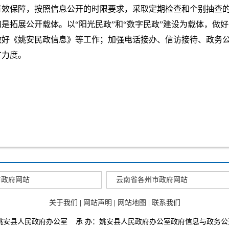
有效保障，按照信息公开的时限要求，采取定期检查和个别抽查
是拓展公开载体。以“阳光民政”和“数字民政”建设为载体，做
做好《姚安民政信息》等工作；加强电话接办、信访接待、政务
广力度。
市政府网站
云南省各州市政府网站
关于我们
|
网站声明
|
网站地图
|
联系我们
：姚安县人民政府办公室 承 办：姚安县人民政府办公室政府信息与政务公