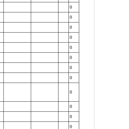
0
0
0
0
0
0
0
0
0
0
0
0