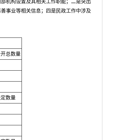
内部机构设置及其相关工作职能；二是突出
慈善事业等相关信息；四是民政工作中涉及
公开总数量
决定数量