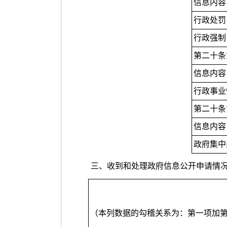
信息内容
行政处罚
行政强制
第二十条
信息内容
行政事业
第二十条
信息内容
政府集中
三、收到和处理政府信息公开申请情
（本列数据的勾稽关系为：第一项加