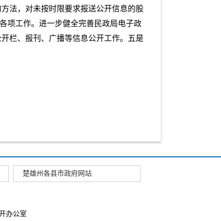
的方法，对未按时限要求报送公开信息的股
好各项工作。进一步健全完善民政局电子政
公开栏、报刊、广播等信息公开工作。五是
楚雄州各县市政府网站
开办公室