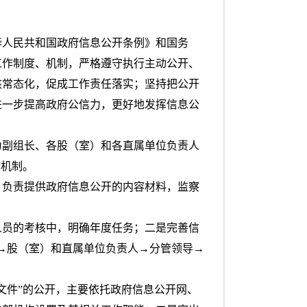
华人民共和国政府信息公开条例》和国务
工作制度、机制，严格遵守执行主动公开、
核常态化，促成工作责任落实；坚持把公开
进一步提高政府公信力，更好地发挥信息公
。
为副组长、各股（室）和各直属单位负责人
作机制。
）负责提供政府信息公开的内容材料，监察
人员的考核中，明确年度任务；二是完善信
→股（室）和直属单位负责人→分管领导→
文件”的公开，主要依托政府信息公开网、