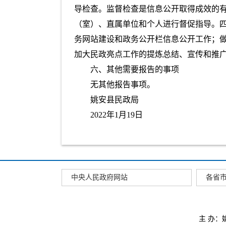
导检查。监督检查是信息公开取得成效的
（室）、直属单位和个人进行督促指导。四
务网站建设和政务公开栏信息公开工作；
加大民政亮点工作的提炼总结、宣传和推
六、其他需要报告的事项
无其他报告事项。
姚安县民政局
2022年1月19日
中央人民政府网站
各省
主 办