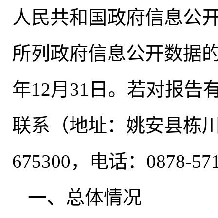
人民共和国政府信息公
所列政府信息公开数据的统
年12月31日。若对报告
联系（地址：姚安县栋
675300
，
电话：0878-57
一、总体情况