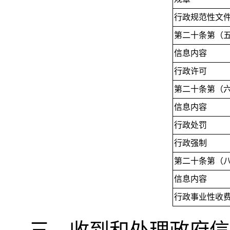
行政规范性文
第二十条第（
信息内容
行政许可
第二十条第（
信息内容
行政处罚
行政强制
第二十条第（
信息内容
行政事业性收