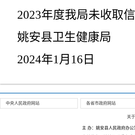
2023年度我局未收取
姚安县卫生健康局
2024年1月16日
中央人民政府网站
各省市政府网站
关
主 办：姚安县人民政府办