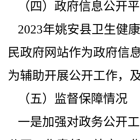
（四）政府信息公开平
2023年姚安县卫生健
民政府网站作为政府信
为辅助开展公开工作
，
（五）监督保障情况
一是加强对政务公开工