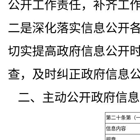
公开工作责任，补齐工
二是深化落实信息公开
切实提高政府信息公开
查
，
及时纠正政府信息
二、主动公开政府信息
第二十条第（
信息内容
规章