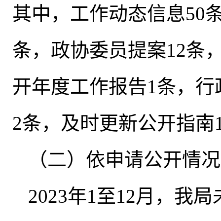
其中
，
工作动态信息50
条，政协委员提案12条
开年度工作报告1条
，
行
2条
，
及时更新公开指南
（二）依申请公开情况
2023年1至12月
，
我局