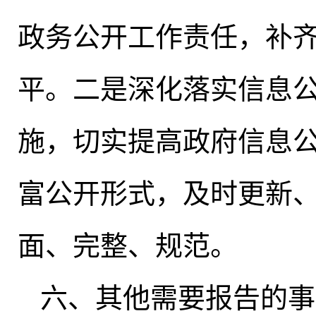
政务公开工作责任
，
补
平
。
二是深化落实信息
施，切实提高政府信息
富公开形式
，
及时更新
面、完整、规范
。
六、其他需要报告的事