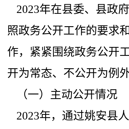
2023年在县委、县政
照政务公开工作的要求
作
，
紧紧围绕政务公开
开为常态、不公开为例外
（一）主动公开情况
2023年
，
通过姚安县人