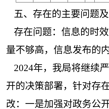
五、存在的主要问题及
存在问题：信息的时效
量不够高，信息发布的
2024年
，
我局将继续
开的决策部署，针对存
改：一是加强对政务公