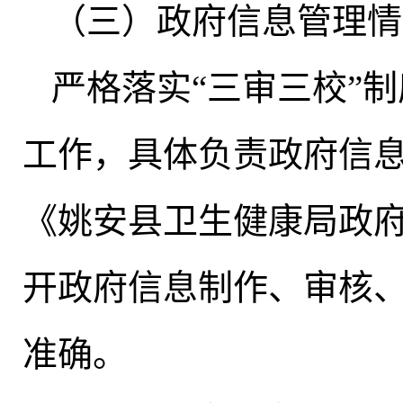
（三）政府信息管理情
严格落实“三审三校”制
工作，具体负责政府信
《姚安县卫生健康局政
开政府信息制作、审核
准确。