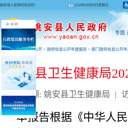
姚安县人民政府欢迎您！
2026年08月09日星期日
专题
首页
>
政府信息公开
>
政府信息公开年度报告
>
部门政府信息公开年
姚安县卫生健康局20
来源: 姚安县卫生健康局
|
本报告根据《中华人民