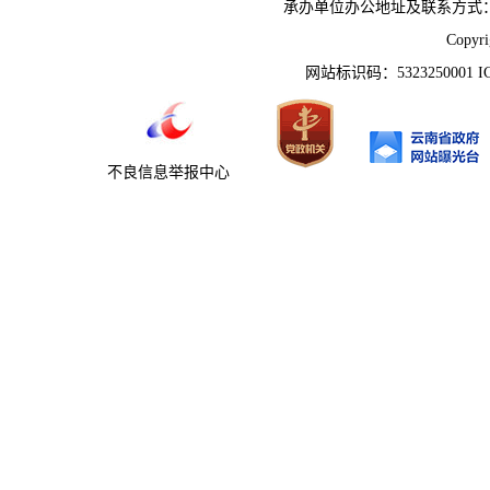
承办单位办公地址及联系方式：云南省姚
Copyr
网站标识码：5323250001 
不良信息举报中心