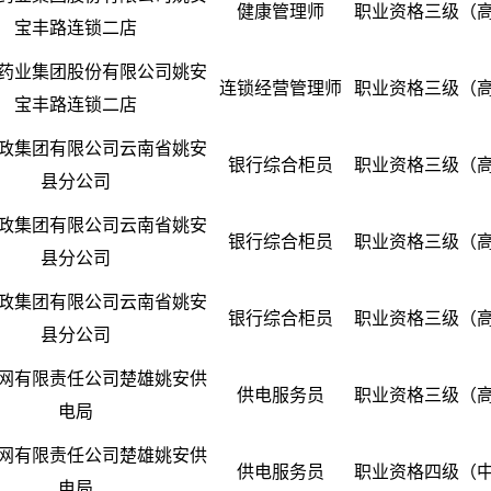
健康管理师
职业资格三级（
宝丰路连锁二店
药业集团股份有限公司姚安
连锁经营管理师
职业资格三级（
宝丰路连锁二店
政集团有限公司云南省姚安
银行综合柜员
职业资格三级（
县分公司
政集团有限公司云南省姚安
银行综合柜员
职业资格三级（
县分公司
政集团有限公司云南省姚安
银行综合柜员
职业资格三级（
县分公司
网有限责任公司楚雄姚安供
供电服务员
职业资格三级（
电局
网有限责任公司楚雄姚安供
供电服务员
职业资格四级（
电局