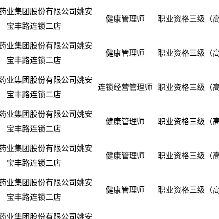
药业集团股份有限公司姚安
健康管理师
职业资格三级（
宝丰路连锁二店
药业集团股份有限公司姚安
健康管理师
职业资格三级（
宝丰路连锁二店
药业集团股份有限公司姚安
连锁经营管理师
职业资格三级（
宝丰路连锁二店
药业集团股份有限公司姚安
健康管理师
职业资格三级（
宝丰路连锁二店
药业集团股份有限公司姚安
健康管理师
职业资格三级（
宝丰路连锁二店
药业集团股份有限公司姚安
健康管理师
职业资格三级（
宝丰路连锁二店
药业集团股份有限公司姚安