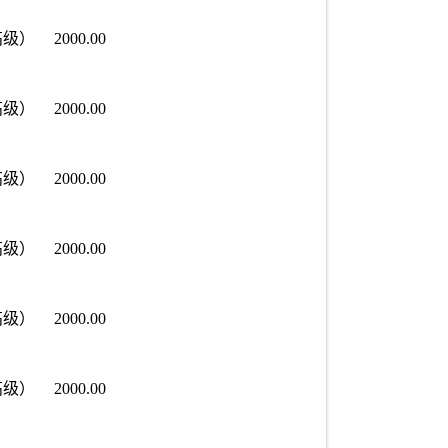
高级）
2000.00
高级）
2000.00
高级）
2000.00
高级）
2000.00
高级）
2000.00
高级）
2000.00