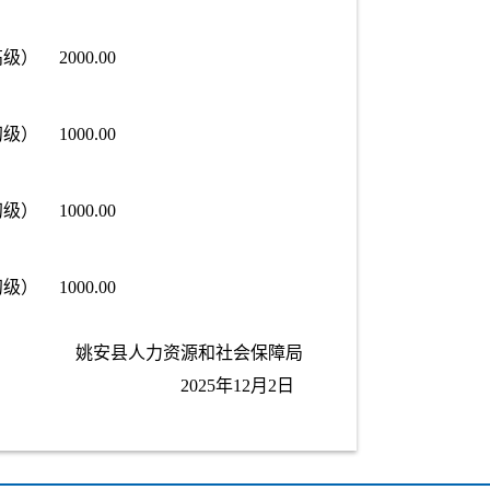
高级）
2000.00
初级）
1000.00
初级）
1000.00
初级）
1000.00
姚安县人力资源和社会保障局
2025年12月2日