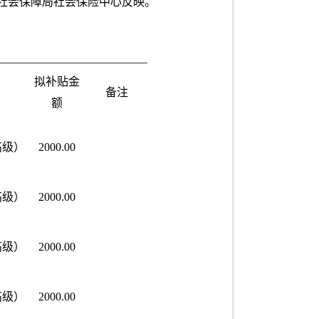
源和社会保障局社会保险中心反映。
拟补贴金
备注
额
高级）
2000.00
高级）
2000.00
高级）
2000.00
高级）
2000.00