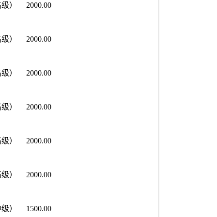
高级）
2000.00
高级）
2000.00
高级）
2000.00
高级）
2000.00
高级）
2000.00
高级）
2000.00
中级）
1500.00