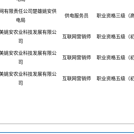
网有限责任公司楚雄姚安供
供电服务员
职业资格三级（
电局
美姚安农业科技发展有限公
互联网营销师
职业资格五级（
司
美姚安农业科技发展有限公
互联网营销师
职业资格五级（
司
美姚安农业科技发展有限公
互联网营销师
职业资格五级（
司