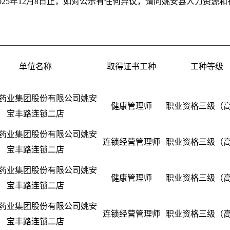
日至2025年12月8日止，如对公示有任何异议，请向姚安县人力资
单位名称
取得证书工种
工种等级
药业集团股份有限公司姚安
健康管理师
职业资格三级（
宝丰路连锁二店
药业集团股份有限公司姚安
连锁经营管理师
职业资格三级（
宝丰路连锁二店
药业集团股份有限公司姚安
健康管理师
职业资格三级（
宝丰路连锁二店
药业集团股份有限公司姚安
连锁经营管理师
职业资格三级（
宝丰路连锁二店