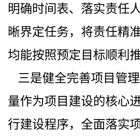
明确时间表、落实责任人
晰界定任务，将责任精
均能按照预定目标顺利
三是健全完善项目管理
量作为项目建设的核心
行建设程序，全面落实