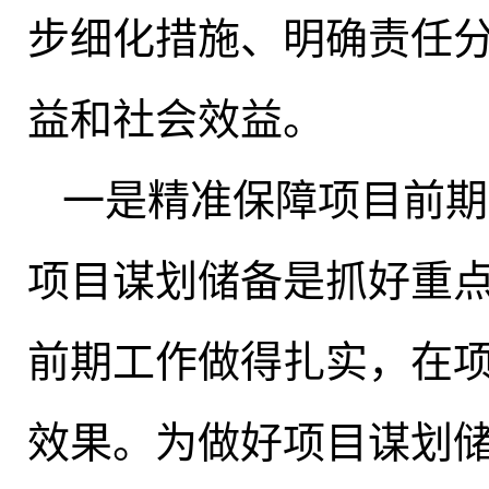
步细化措施、明确责任
益和社会效益
。
一是精准保障项目前期
项目谋划储备是抓好重
前期工作做得扎实，在
效果。为做好项目谋划