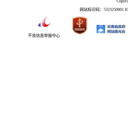
Copyr
网站标识码：5323250001 
不良信息举报中心