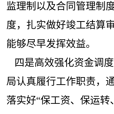
监理制以及合同管理制
度
，
扎实做好竣工结算
能够尽早发挥效益
。
四是高效强化资金调度
局认真履行工作职责
，
落实好“保工资、保运转、