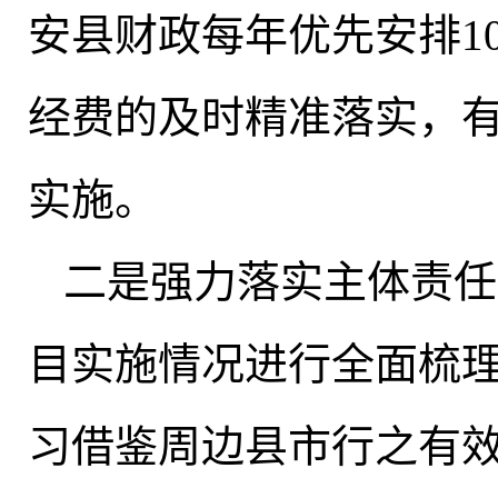
安县财政每年优先安排1
经费的及时精准落实，
实施
。
二是强力落实主体责任
目实施情况进行全面梳
习借鉴周边县市行之有