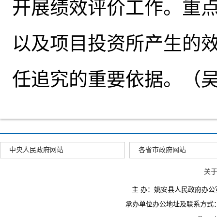
开展绩效评价工作
。
重
以及项目投资所产生的
任追究的重要依据
。
（
中央人民政府网站
各省市政府网站
关
主 办：姚安县人民政府办
承办单位办公地址及联系方式：云南省姚