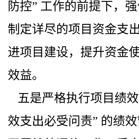
防控” 工作的前提下
，
强
制定详尽的项目资金支
进项目建设
，
提升资金
效益
。
五是严格执行项目绩效
效支出必受问责” 的绩