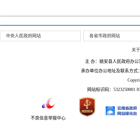
中央人民政府网站
各省市政府网站
关
主 办：姚安县人民政府办
承办单位办公地址及联系方式：云南省姚
Copyr
网站标识码：5323250001 
不良信息举报中心