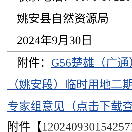
姚安县自然资源局
2024年9月30日
附件：
G56楚雄（广
（姚安段）临时用地二
专家组意见（点击下载
附件【
120240930154257