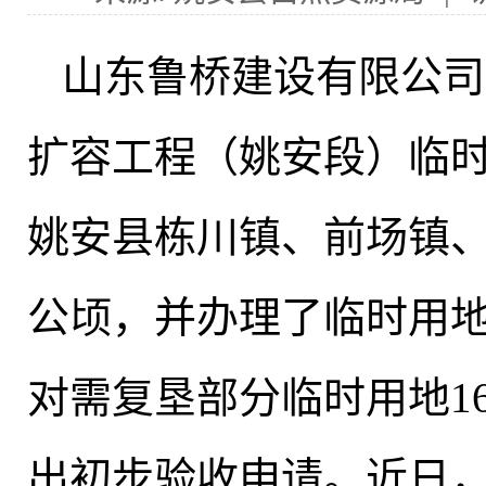
山东鲁桥建设有限公司
扩容工程（姚安段）临
姚安县栋川镇、前场镇、官
公顷，并办理了临时用
对需复垦部分临时用地16
出初步验收申请。近日