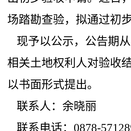
场踏勘查验，拟通过初
现予以公示，公告期从20
相关土地权利人对验收
以书面形式提出。
联系人：余晓丽
联系电话：0878-57128