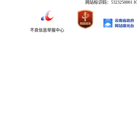
网站标识码：5323250001 
不良信息举报中心