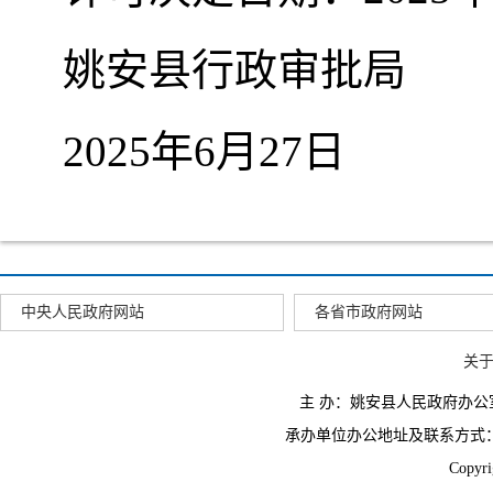
姚安县行政审批局
2025年6月27日
中央人民政府网站
各省市政府网站
关
主 办：姚安县人民政府办
承办单位办公地址及联系方式：云南省姚
Copyr