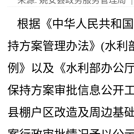
来源: 姚安县政务服务管理局
根据《中华人民共和国
持方案管理办法》(水利
例》以及《水利部办公
保持方案审批信息公开
县棚户区改造及周边基