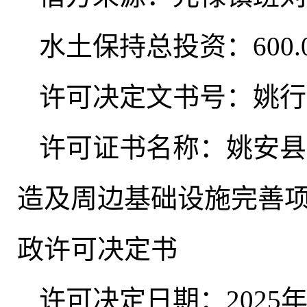
水土保持总投资：600.
许可决定文书号：姚行审
许可证书名称：姚安县
造及周边基础设施完善
政许可决定书
许可决定日期：2025年