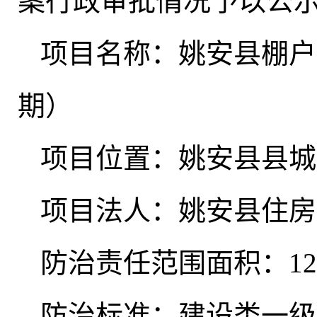
案行政审批情况予以公
项目名称：姚安县棚户
期）
项目位置：姚安县县城
项目法人：姚安县住房
防治责任范围面积：12.
防治标准：建设类一级