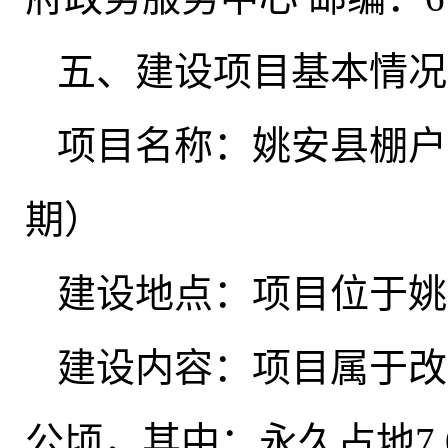
五、建设项目基本情况
项目名称：姚安县棚户
期）
建设地点：项目位于姚
建设内容：项目属于改
公顷，其中：永久占地7.