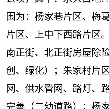
围为：杨家巷片区、梅
片区、上中下西路片区
南正街、北正街房屋除
创、绿化）；朱家村片
网、供水管网、路灯、
完善（二幼道路）
；
杨