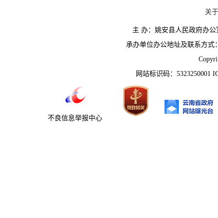
关
主 办：姚安县人民政府办
承办单位办公地址及联系方式：云南省姚
Copyr
网站标识码：5323250001 
不良信息举报中心