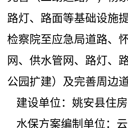
路灯、路面等基础设施
检察院至应急局道路、
网、供水管网、路灯、
公园扩建）及完善周边
建设单位：姚安县住房
水保方案编制单位：云