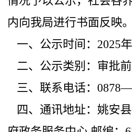
情况予以公示
，
社会各
内向我局进行书面反映
一、公示时间：2025年6
二、公示类别：审批前
三、联系电话：0878—6
四、通讯地址：姚安县
府政务服务中心 邮编：67