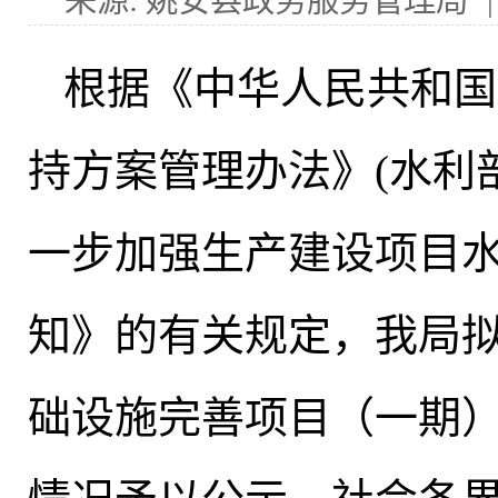
来源: 姚安县政务服务管理局
根据《中华人民共和国
持方案管理办法》(水利
一步加强生产建设项目
知》的有关规定
，
我局
础设施完善项目（一期