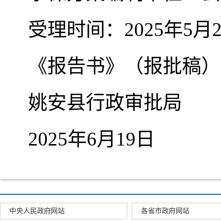
受理时间：2025年5月
《报告书》（报批稿）收
姚安县行政审批局
2025年6月19日
中央人民政府网站
各省市政府网站